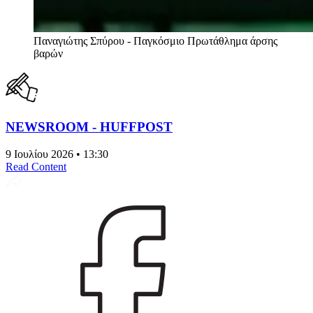
Παναγιώτης Σπύρου - Παγκόσμιο Πρωτάθλημα άρσης
βαρών
NEWSROOM - HUFFPOST
9 Ιουλίου 2026 • 13:30
Read Content