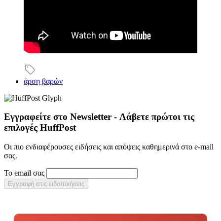
άρση βαρών
Εγγραφείτε στο Newsletter - Λάβετε πρώτοι τις
επιλογές HuffPost
Οι πιο ενδιαφέρουσες ειδήσεις και απόψεις καθημερινά στο e-mail
σας.
Το email σας
Εγγραφή στις ειδοποιήσεις