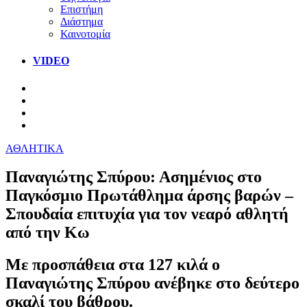
Επιστήμη
Διάστημα
Καινοτομία
VIDEO
ΑΘΛΗΤΙΚΑ
Παναγιώτης Σπύρου: Ασημένιος στο
Παγκόσμιο Πρωτάθλημα άρσης βαρών –
Σπουδαία επιτυχία για τον νεαρό αθλητή
από την Κω
Με προσπάθεια στα 127 κιλά ο
Παναγιώτης Σπύρου ανέβηκε στο δεύτερο
σκαλί του βάθρου.