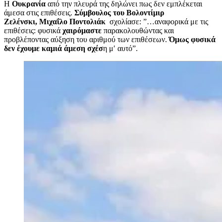
Η
Ουκρανία
από την πλευρά της δηλώνει πως δεν εμπλέκεται
άμεσα στις επιθέσεις.
Σύμβουλος του Βολοντίμιρ
Ζελένσκι, Μιχαΐλο Ποντολιάκ
σχολίασε: ”…αναφορικά με τις
επιθέσεις: φυσικά
χαιρόμαστε
παρακολουθώντας και
προβλέποντας αύξηση του αριθμού των επιθέσεων.
Όμως φυσικά
δεν έχουμε καμιά άμεση σχέσ
η μ′ αυτό”.