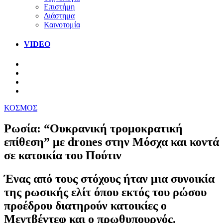
Επιστήμη
Διάστημα
Καινοτομία
VIDEO
ΚΟΣΜΟΣ
Ρωσία: “Ουκρανική τρομοκρατική
επίθεση” με drones στην Μόσχα και κοντά
σε κατοικία του Πούτιν
Ένας από τους στόχους ήταν μια συνοικία
της ρωσικής ελίτ όπου εκτός του ρώσου
προέδρου διατηρούν κατοικίες ο
Μεντβέντεφ και ο πρωθυπουργός.