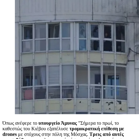
Όπως ανέφερε το
υπουργείο Άμυνας
”Σήμερα το πρωί, το
καθεστώς του Κιέβου εξαπέλυσε
τρομοκρατική επίθεση με
drones
με στόχους στην πόλη της Μόσχας.
Τρεις
από αυτές