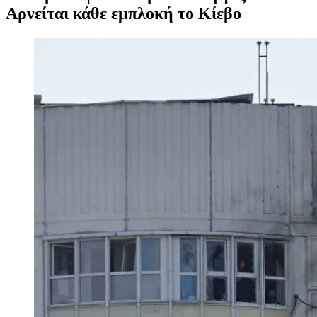
Αρνείται κάθε εμπλοκή το Κίεβο