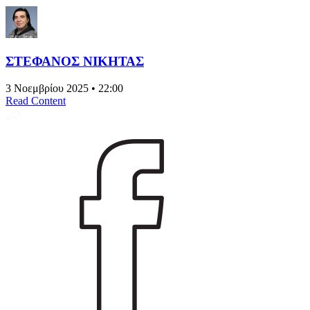
ΣΤΕΦΑΝΟΣ ΝΙΚΗΤΑΣ
3 Νοεμβρίου 2025 • 22:00
Read Content