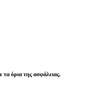
 τα όρια της ασφάλειας.