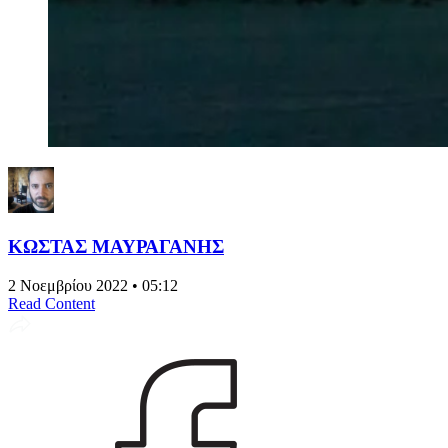
ΚΩΣΤΑΣ ΜΑΥΡΑΓΑΝΗΣ
2 Νοεμβρίου 2022 • 05:12
Read Content