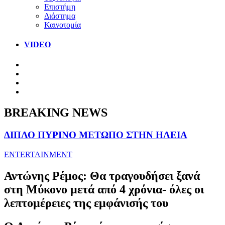
Επιστήμη
Διάστημα
Καινοτομία
VIDEO
BREAKING NEWS
ΔΙΠΛΟ ΠΥΡΙΝΟ ΜΕΤΩΠΟ ΣΤΗΝ ΗΛΕΙΑ
ENTERTAINMENT
Αντώνης Ρέμος: Θα τραγουδήσει ξανά
στη Μύκονο μετά από 4 χρόνια- όλες οι
λεπτομέρειες της εμφάνισής του