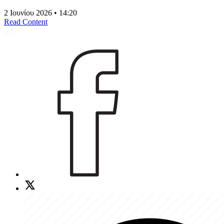
2 Ιουνίου 2026 • 14:20
Read Content