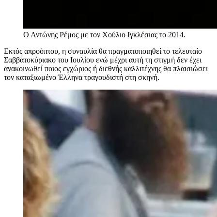
Ο Αντώνης Ρέμος με τον Χούλιο Ιγκλέσιας το 2014.
Εκτός απροόπτου, η συναυλία θα πραγματοποιηθεί το τελευταίο
Σαββατοκύριακο του Ιουλίου ενώ μέχρι αυτή τη στιγμή δεν έχει
ανακοινωθεί ποιος εγχώριος ή διεθνής καλλιτέχνης θα πλαισιώσει
τον καταξιωμένο Έλληνα τραγουδιστή στη σκηνή.