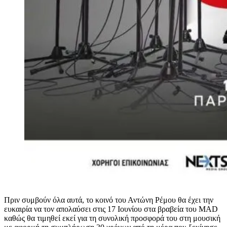
Πριν συμβούν όλα αυτά, το κοινό του Αντώνη Ρέμου θα έχει την
ευκαιρία να τον απολαύσει στις 17 Ιουνίου στα βραβεία του MAD
καθώς θα τιμηθεί εκεί για τη συνολική προσφορά του στη μουσική