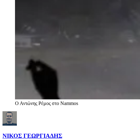
Ο Αντώνης Ρέμος στο Nammos
ΝΙΚΟΣ ΓΕΩΡΓΙΑΔΗΣ