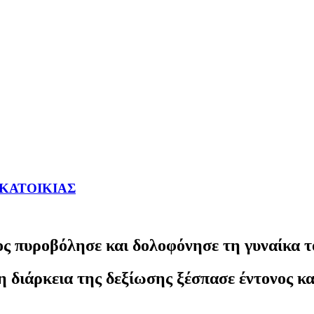
ΥΚΑΤΟΙΚΙΑΣ
ς πυροβόλησε και δολοφόνησε τη γυναίκα τ
η διάρκεια της δεξίωσης ξέσπασε έντονος κα