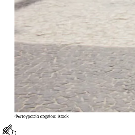
Φωτογραφία αρχείου: istock