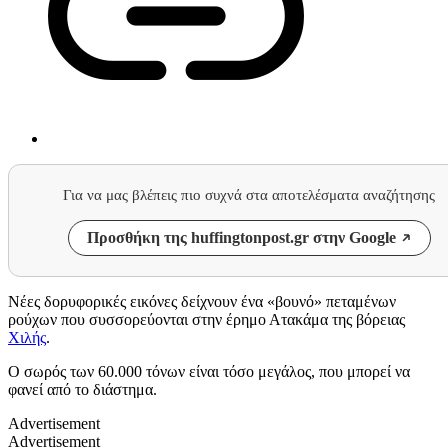
Για να μας βλέπεις πιο συχνά στα αποτελέσματα αναζήτησης
Προσθήκη της huffingtonpost.gr στην Google
Νέες δορυφορικές εικόνες δείχνουν ένα «βουνό» πεταμένων
ρούχων που συσσορεύονται στην έρημο Ατακάμα της βόρειας
Χιλής
.
Ο σωρός των 60.000 τόνων είναι τόσο μεγάλος, που μπορεί να
φανεί από το διάστημα.
Advertisement
Advertisement