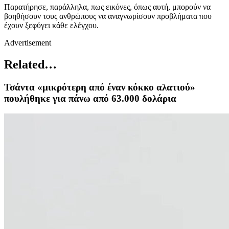
Παρατήρησε, παράλληλα, πως εικόνες, όπως αυτή, μπορούν να
βοηθήσουν τους ανθρώπους να αναγνωρίσουν προβλήματα που
έχουν ξεφύγει κάθε ελέγχου.
Advertisement
Related…
Τσάντα «μικρότερη από έναν κόκκο αλατιού»
πουλήθηκε για πάνω από 63.000 δολάρια