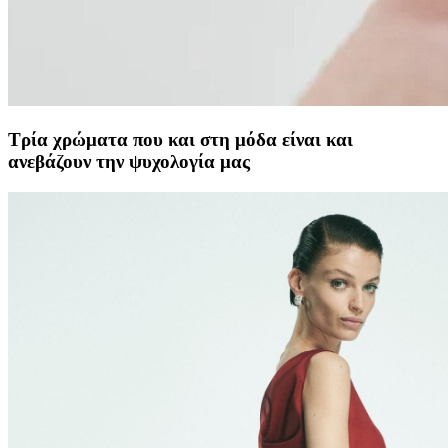
Τρία χρώματα που και στη μόδα είναι και
ανεβάζουν την ψυχολογία μας