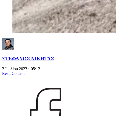
ΣΤΕΦΑΝΟΣ ΝΙΚΗΤΑΣ
2 Ιουλίου 2023 • 05:12
Read Content