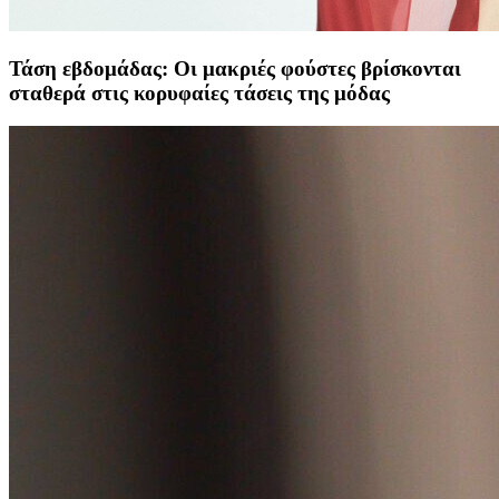
Τάση εβδομάδας: Οι μακριές φούστες βρίσκονται
σταθερά στις κορυφαίες τάσεις της μόδας