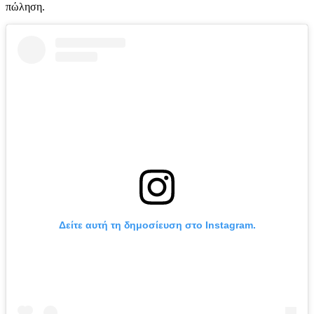
πώληση.
Δείτε αυτή τη δημοσίευση στο Instagram.