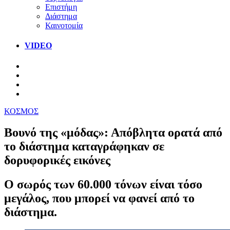
Επιστήμη
Διάστημα
Καινοτομία
VIDEO
ΚΟΣΜΟΣ
Βουνό της «μόδας»: Απόβλητα ορατά από
το διάστημα καταγράφηκαν σε
δορυφορικές εικόνες
Ο σωρός των 60.000 τόνων είναι τόσο
μεγάλος, που μπορεί να φανεί από το
διάστημα.