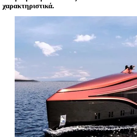
χαρακτηριστικά.