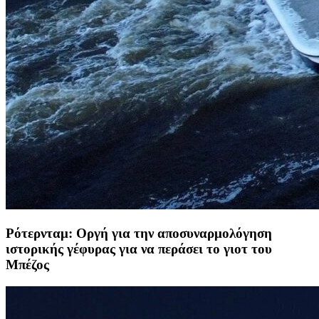
Ρότερνταμ: Οργή για την αποσυναρμολόγηση
ιστορικής γέφυρας για να περάσει το γιοτ του
Μπέζος