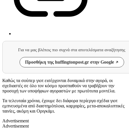
Για να μας βλέπεις πιο συχνά στα αποτελέσματα αναζήτησης
Προσθήκη της huffingtonpost.gr στην Google
Καθώς τα σούπερ γιοτ εισέρχονται δυναμικά στην αγορά, οι
σχεδιαστές σε όλο τον κόσμο προσπαθούν να τραβήξουν την
προσοχή των υποψήφιων αγοραστών με πρωτότυπα μοντέλα.
Τα τελευταία χρόνια, έχουμε δει διάφορα περίεργα σχέδια γιοτ
εμπνευσμένα από διαστημόπλοια, καρχαρίες, μετα-αποκαλυπτικές
ταινίες, ακόμη και Οριγκάμι.
Advertisement
Advertisement