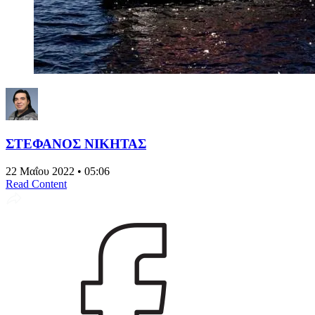
ΣΤΕΦΑΝΟΣ ΝΙΚΗΤΑΣ
22 Μαΐου 2022 • 05:06
Read Content