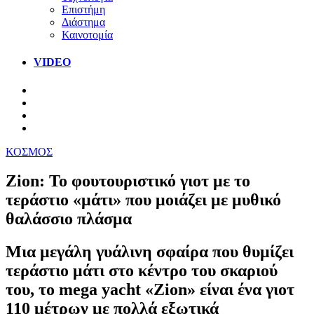
Επιστήμη
Διάστημα
Καινοτομία
VIDEO
ΚΟΣΜΟΣ
Zion: Το φουτουριστικό γιοτ με το
τεράστιο «μάτι» που μοιάζει με μυθικό
θαλάσσιο πλάσμα
Μια μεγάλη γυάλινη σφαίρα που θυμίζει
τεράστιο μάτι στο κέντρο του σκαριού
του, το mega yacht «Zion» είναι ένα γιοτ
110 μέτρων με πολλά εξωτικά