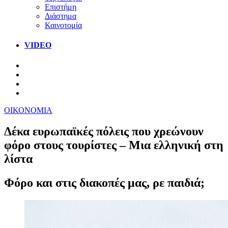
Επιστήμη
Διάστημα
Καινοτομία
VIDEO
ΟΙΚΟΝΟΜΙΑ
Δέκα ευρωπαϊκές πόλεις που χρεώνουν
φόρο στους τουρίστες – Μια ελληνική στη
λίστα
Φόρο και στις διακοπές μας, ρε παιδιά;