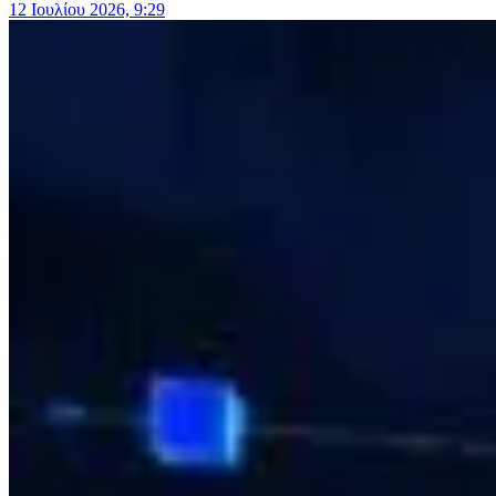
12 Ιουλίου 2026, 9:29