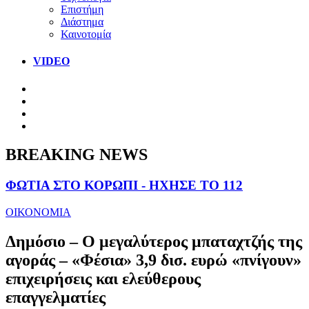
Επιστήμη
Διάστημα
Καινοτομία
VIDEO
BREAKING NEWS
ΦΩΤΙΑ ΣΤΟ ΚΟΡΩΠΙ - ΗΧΗΣΕ ΤΟ 112
ΟΙΚΟΝΟΜΙΑ
Δημόσιο – Ο μεγαλύτερος μπαταχτζής της
αγοράς – «Φέσια» 3,9 δισ. ευρώ «πνίγουν»
επιχειρήσεις και ελεύθερους
επαγγελματίες