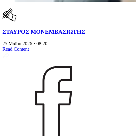
ΣΤΑΥΡΟΣ ΜΟΝΕΜΒΑΣΙΩΤΗΣ
25 Μαΐου 2026 • 08:20
Read Content