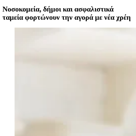
Νοσοκομεία, δήμοι και ασφαλιστικά
ταμεία φορτώνουν την αγορά με νέα χρέη