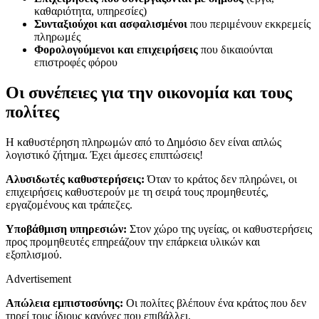
καθαριότητα, υπηρεσίες)
Συνταξιούχοι και ασφαλισμένοι
που περιμένουν εκκρεμείς
πληρωμές
Φορολογούμενοι και επιχειρήσεις
που δικαιούνται
επιστροφές φόρου
Οι συνέπειες για την οικονομία και τους
πολίτες
Η καθυστέρηση πληρωμών από το Δημόσιο δεν είναι απλώς
λογιστικό ζήτημα. Έχει άμεσες επιπτώσεις!
Αλυσιδωτές καθυστερήσεις:
Όταν το κράτος δεν πληρώνει, οι
επιχειρήσεις καθυστερούν με τη σειρά τους προμηθευτές,
εργαζομένους και τράπεζες.
Υποβάθμιση υπηρεσιών:
Στον χώρο της υγείας, οι καθυστερήσεις
προς προμηθευτές επηρεάζουν την επάρκεια υλικών και
εξοπλισμού.
Advertisement
Απώλεια εμπιστοσύνης:
Οι πολίτες βλέπουν ένα κράτος που δεν
τηρεί τους ίδιους κανόνες που επιβάλλει.