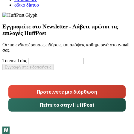
οδικό δίκτυο
Εγγραφείτε στο Newsletter - Λάβετε πρώτοι τις
επιλογές HuffPost
Οι πιο ενδιαφέρουσες ειδήσεις και απόψεις καθημερινά στο e-mail
σας.
Το email σας
Εγγραφή στις ειδοποιήσεις
Προτείνετε μια διόρθωση
Πείτε το στην HuffPost