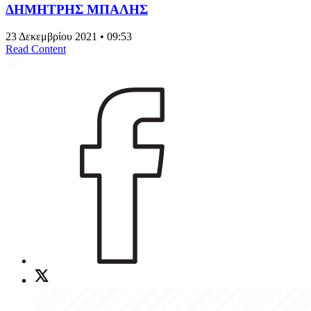
ΔΗΜΗΤΡΗΣ ΜΠΑΛΗΣ
23 Δεκεμβρίου 2021 • 09:53
Read Content