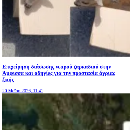
Επιχείρηση διάσωσης νεαρού ζαρκαδιού στην
Άμφισσα και οδηγίες για την προστασία άγριας
ζωής
20 Μαΐου 2026, 11:41