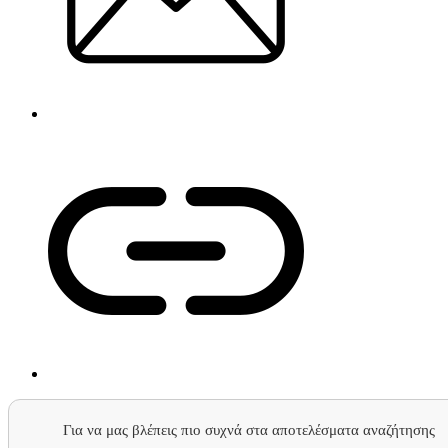
Για να μας βλέπεις πιο συχνά στα αποτελέσματα αναζήτησης