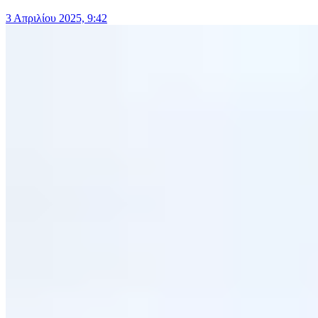
3 Απριλίου 2025, 9:42