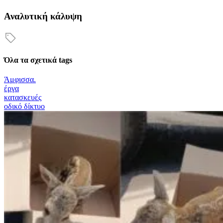
Αναλυτική κάλυψη
Όλα τα σχετικά tags
Άμφισσα.
έργα
κατασκευές
οδικό δίκτυο