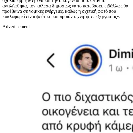
σχόλια έβριζαν εμένα και την οικογένειά μου. Όταν το
αντιλήφθηκα, τον κάλεσα δημοσίως να το κατεβάσει, ειδάλλως θα
προέβαινα σε νομικές ενέργειες, καθώς η σχετική φωτό που
κυκλοφορεί είναι ψεύτικη και προϊόν τεχνητής επεξεργασίας».
Advertisement