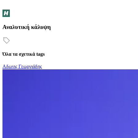
Αναλυτική κάλυψη
Όλα τα σχετικά tags
Αδωνις Γεωργιάδης