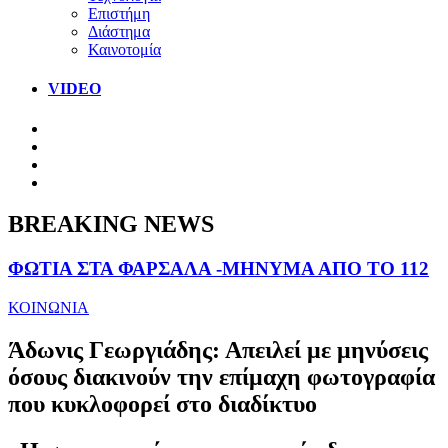
Επιστήμη
Διάστημα
Καινοτομία
VIDEO
BREAKING NEWS
ΦΩΤΙΑ ΣΤΑ ΦΑΡΣΑΛΑ -ΜΗΝΥΜΑ ΑΠΟ ΤΟ 112
ΚΟΙΝΩΝΙΑ
Άδωνις Γεωργιάδης: Απειλεί με μηνύσεις
όσους διακινούν την επίμαχη φωτογραφία
που κυκλοφορεί στο διαδίκτυο