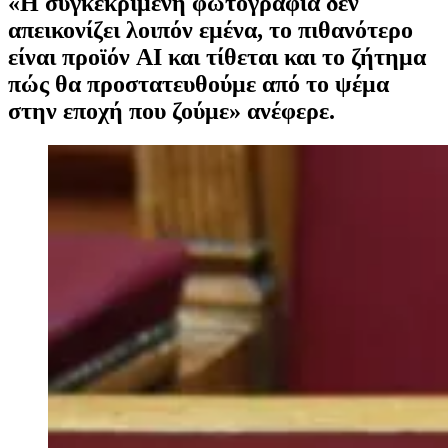
«Η συγκεκριμένη φωτογραφία δεν
απεικονίζει λοιπόν εμένα, το πιθανότερο
είναι προϊόν AI και τίθεται και το ζήτημα
πώς θα προστατευθούμε από το ψέμα
στην εποχή που ζούμε» ανέφερε.