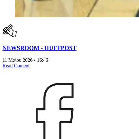
NEWSROOM - HUFFPOST
11 Μαΐου 2026 • 16:46
Read Content