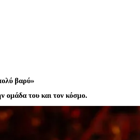
 πολύ βαρύ»
ν ομάδα του και τον κόσμο.