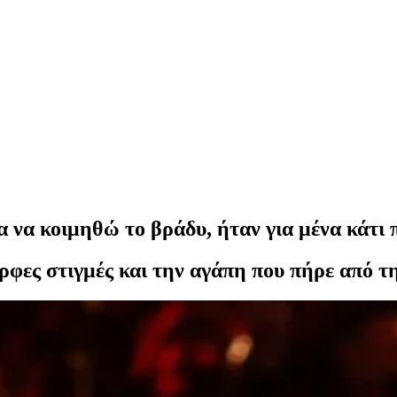
α να κοιμηθώ το βράδυ, ήταν για μένα κάτι
ρφες στιγμές και την αγάπη που πήρε από τη