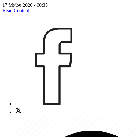
17 Μαΐου 2026 • 00:35
Read Content