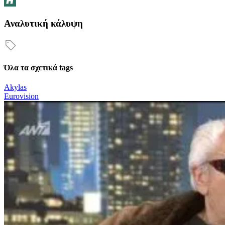
Αναλυτική κάλυψη
Όλα τα σχετικά tags
Akylas
Eurovision