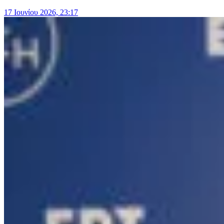
17 Ιουνίου 2026, 23:17