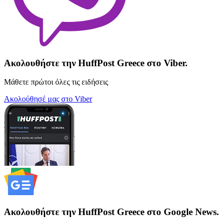
Ακολουθήστε την HuffPost Greece στο Viber.
Μάθετε πρώτοι όλες τις ειδήσεις
Ακολούθησέ μας στο Viber
Ακολουθήστε την HuffPost Greece στο Google News.