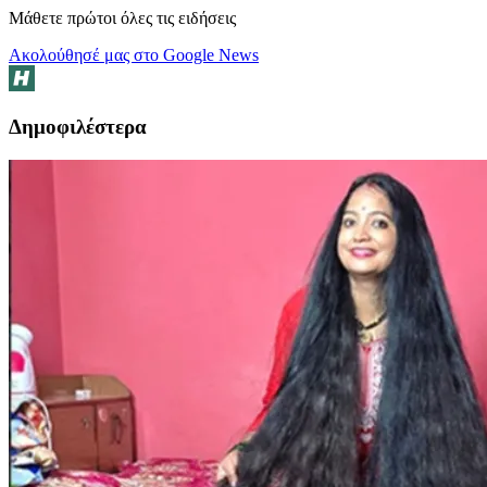
Μάθετε πρώτοι όλες τις ειδήσεις
Ακολούθησέ μας στο Google News
Δημοφιλέστερα