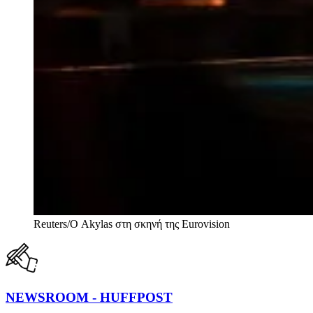
Reuters/Ο Akylas στη σκηνή της Eurovision
NEWSROOM - HUFFPOST