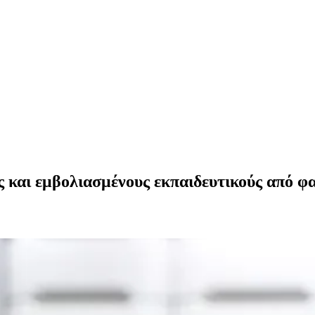
ές και εμβολιασμένους εκπαιδευτικούς από φ