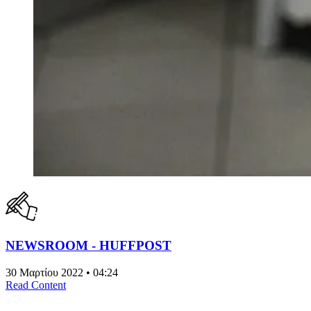
NEWSROOM - HUFFPOST
30 Μαρτίου 2022 • 04:24
Read Content