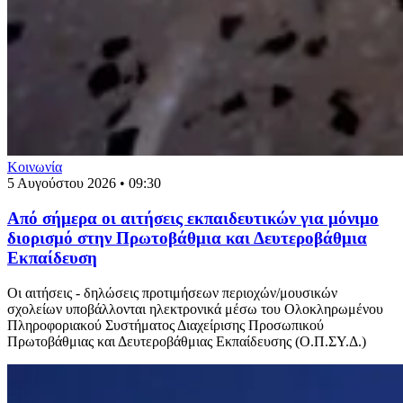
Κοινωνία
5 Αυγούστου 2026 • 09:30
Από σήμερα οι αιτήσεις εκπαιδευτικών για μόνιμο
διορισμό στην Πρωτοβάθμια και Δευτεροβάθμια
Εκπαίδευση
Οι αιτήσεις - δηλώσεις προτιμήσεων περιοχών/μουσικών
σχολείων υποβάλλονται ηλεκτρονικά μέσω του Ολοκληρωμένου
Πληροφοριακού Συστήματος Διαχείρισης Προσωπικού
Πρωτοβάθμιας και Δευτεροβάθμιας Εκπαίδευσης (Ο.Π.ΣΥ.Δ.)