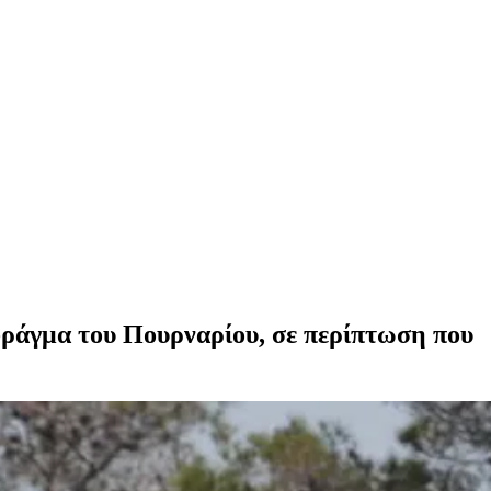
φράγμα του Πουρναρίου, σε περίπτωση που