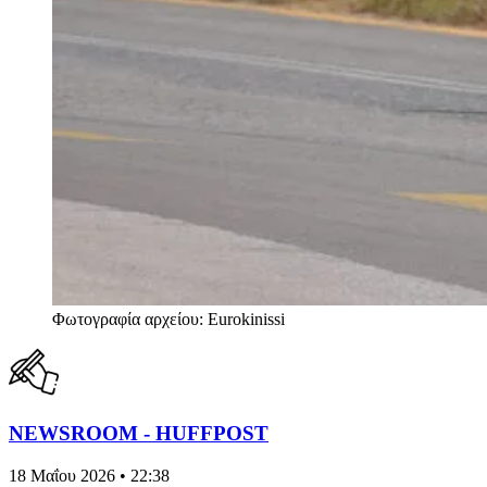
Φωτογραφία αρχείου: Eurokinissi
NEWSROOM - HUFFPOST
18 Μαΐου 2026 • 22:38