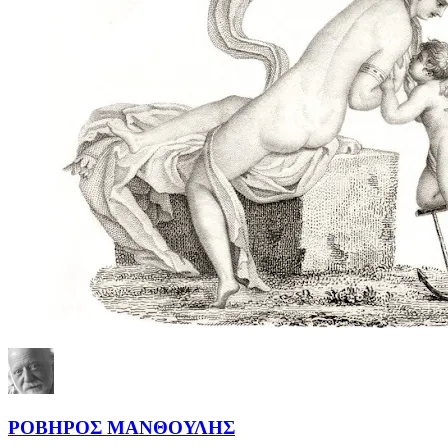
ΡΟΒΗΡΟΣ ΜΑΝΘΟΥΛΗΣ