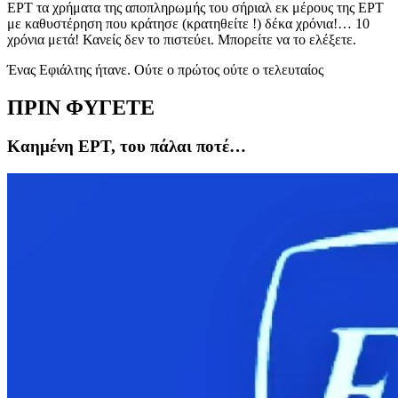
ΕΡΤ τα χρήματα της αποπληρωμής του σήριαλ εκ μέρους της ΕΡΤ
με καθυστέρηση που κράτησε (κρατηθείτε !) δέκα χρόνια!… 10
χρόνια μετά! Κανείς δεν το πιστεύει. Μπορείτε να το ελέξετε.
Ένας Εφιάλτης ήτανε. Ούτε ο πρώτος ούτε ο τελευταίος
ΠΡΙΝ ΦΥΓΕΤΕ
Καημένη ΕΡΤ, του πάλαι ποτέ…