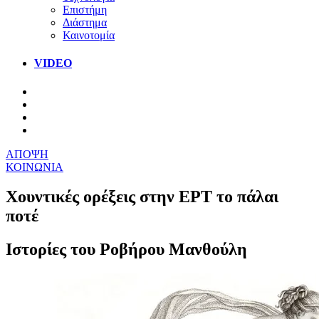
Επιστήμη
Διάστημα
Καινοτομία
VIDEO
ΑΠΟΨΗ
ΚΟΙΝΩΝΙΑ
Χουντικές ορέξεις στην ΕΡΤ το πάλαι
ποτέ
Ιστορίες του Ροβήρου Μανθούλη