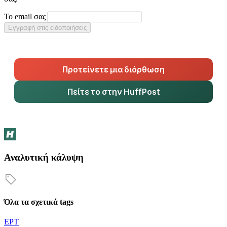
Το email σας
Εγγραφή στις ειδοποιήσεις
Προτείνετε μια διόρθωση
Πείτε το στην HuffPost
Αναλυτική κάλυψη
Όλα τα σχετικά tags
ΕΡΤ