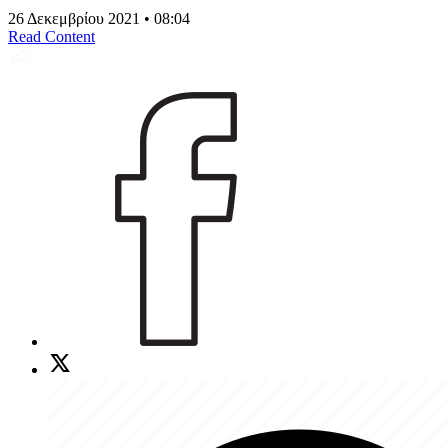
26 Δεκεμβρίου 2021 • 08:04
Read Content