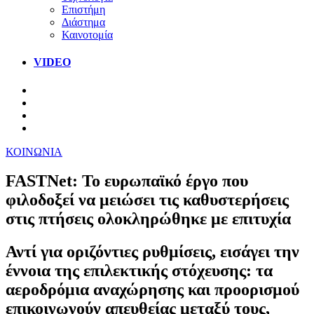
Επιστήμη
Διάστημα
Καινοτομία
VIDEO
ΚΟΙΝΩΝΙΑ
FASTNet: Το ευρωπαϊκό έργο που
φιλοδοξεί να μειώσει τις καθυστερήσεις
στις πτήσεις ολοκληρώθηκε με επιτυχία
Αντί για οριζόντιες ρυθμίσεις, εισάγει την
έννοια της επιλεκτικής στόχευσης: τα
αεροδρόμια αναχώρησης και προορισμού
επικοινωνούν απευθείας μεταξύ τους,