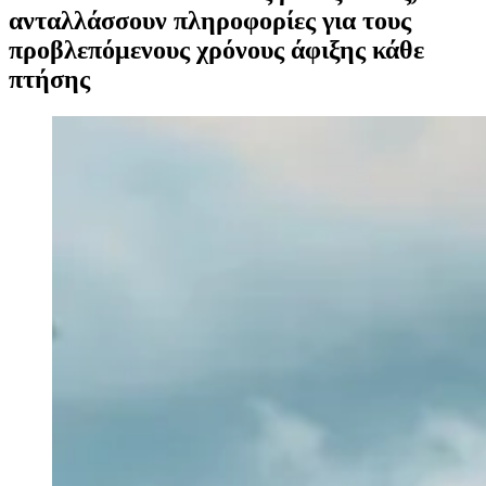
ανταλλάσσουν πληροφορίες για τους
προβλεπόμενους χρόνους άφιξης κάθε
πτήσης