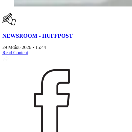
NEWSROOM - HUFFPOST
29 Μαΐου 2026 • 15:44
Read Content