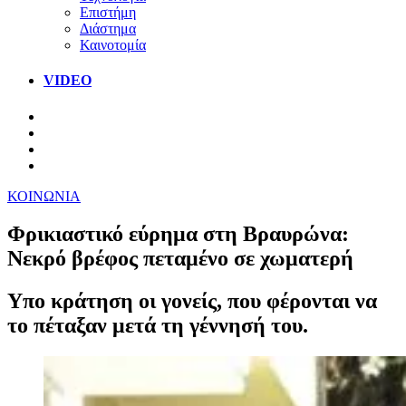
Επιστήμη
Διάστημα
Καινοτομία
VIDEO
ΚΟΙΝΩΝΙΑ
Φρικιαστικό εύρημα στη Βραυρώνα:
Νεκρό βρέφος πεταμένο σε χωματερή
Υπο κράτηση οι γονείς, που φέρονται να
το πέταξαν μετά τη γέννησή του.