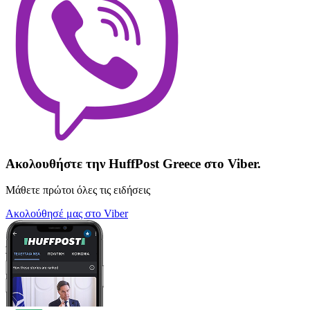
Ακολουθήστε την HuffPost Greece στο Viber.
Μάθετε πρώτοι όλες τις ειδήσεις
Ακολούθησέ μας στο Viber