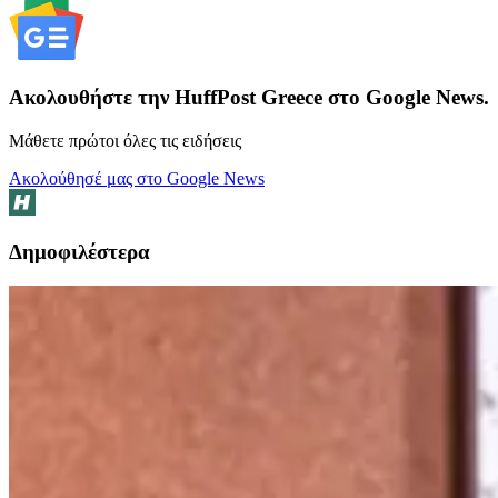
Ακολουθήστε την HuffPost Greece στο Google News.
Μάθετε πρώτοι όλες τις ειδήσεις
Ακολούθησέ μας στο Google News
Δημοφιλέστερα