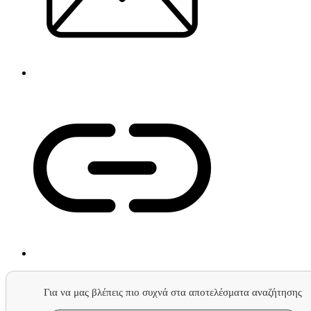
Για να μας βλέπεις πιο συχνά στα αποτελέσματα αναζήτησης