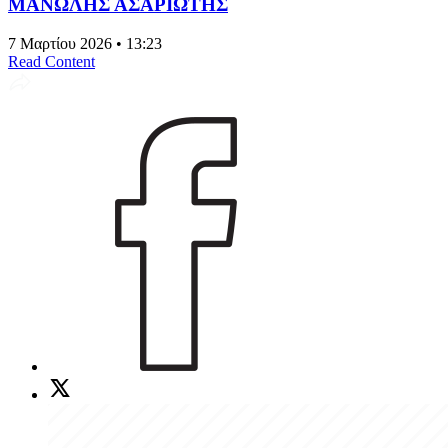
ΜΑΝΩΛΗΣ ΑΣΑΡΙΩΤΗΣ
7 Μαρτίου 2026 • 13:23
Read Content