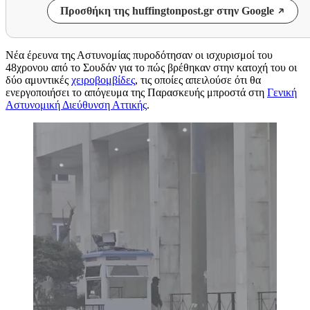
Προσθήκη της huffingtonpost.gr στην Google
Νέα έρευνα της Αστυνομίας πυροδότησαν οι ισχυρισμοί του
48χρονου από το Σουδάν για το πώς βρέθηκαν στην κατοχή του οι
δύο αμυντικές
χειροβομβίδες
, τις οποίες απειλούσε ότι θα
ενεργοποιήσει το απόγευμα της Παρασκευής μπροστά στη
Γενική
Αστυνομική Διεύθυνση Αττικής
.