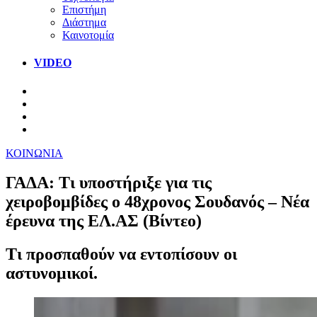
Επιστήμη
Διάστημα
Καινοτομία
VIDEO
ΚΟΙΝΩΝΙΑ
ΓΑΔΑ: Τι υποστήριξε για τις
χειροβομβίδες ο 48χρονος Σουδανός – Νέα
έρευνα της ΕΛ.ΑΣ (Βίντεο)
Τι προσπαθούν να εντοπίσουν οι
αστυνομικοί.