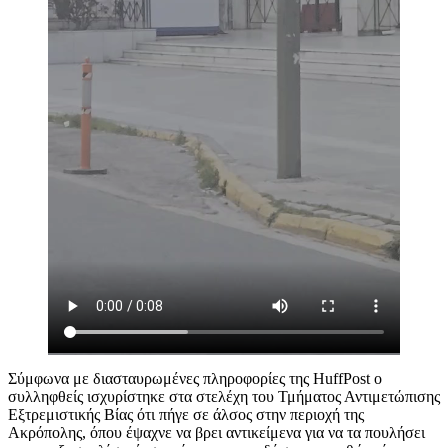
Σύμφωνα με διασταυρωμένες πληροφορίες της HuffPost ο
συλληφθείς ισχυρίστηκε στα στελέχη του Τμήματος Αντιμετώπισης
Εξτρεμιστικής Βίας ότι πήγε σε άλσος στην περιοχή της
Ακρόπολης, όπου έψαχνε να βρει αντικείμενα για να τα πουλήσει