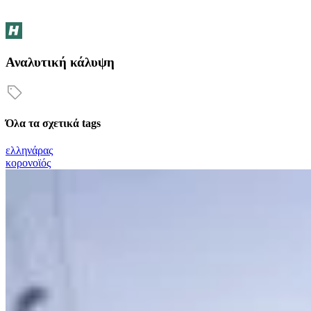
Αναλυτική κάλυψη
Όλα τα σχετικά tags
ελληνάρας
κορονοϊός