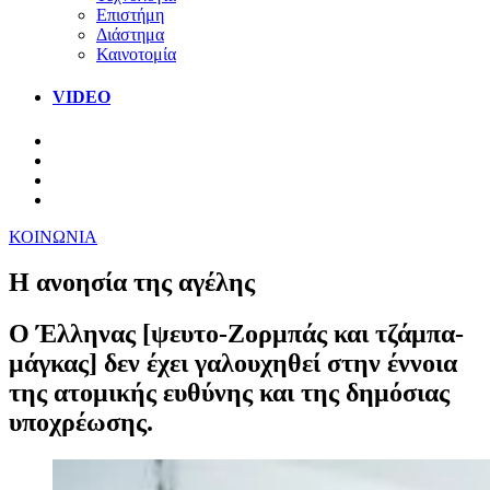
Επιστήμη
Διάστημα
Καινοτομία
VIDEO
ΚΟΙΝΩΝΙΑ
Η ανοησία της αγέλης
Ο Έλληνας [ψευτο-Ζορμπάς και τζάμπα-
μάγκας] δεν έχει γαλουχηθεί στην έννοια
της ατομικής ευθύνης και της δημόσιας
υποχρέωσης.