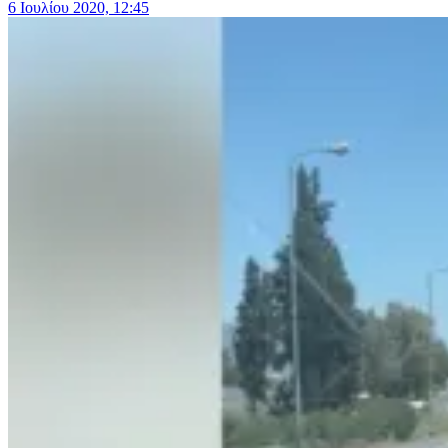
6 Ιουλίου 2020, 12:45