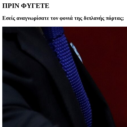
ΠΡΙΝ ΦΥΓΕΤΕ
Εσείς αναγνωρίσατε τον φονιά της διπλανής πόρτας;