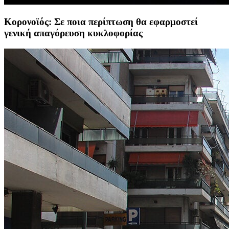
Κορονοϊός: Σε ποια περίπτωση θα εφαρμοστεί
γενική απαγόρευση κυκλοφορίας