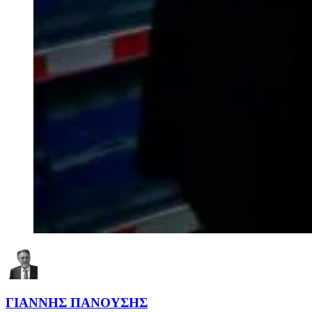
ΓΙΑΝΝΗΣ ΠΑΝΟΥΣΗΣ