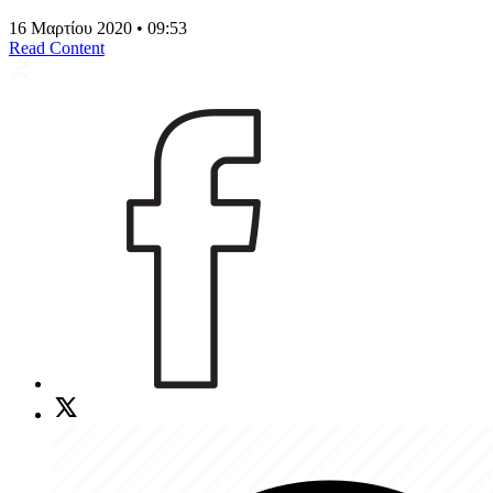
16 Μαρτίου 2020 • 09:53
Read Content