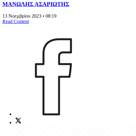
ΜΑΝΩΛΗΣ ΑΣΑΡΙΩΤΗΣ
13 Νοεμβρίου 2023 • 08:19
Read Content