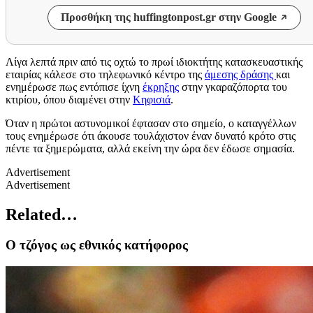
Προσθήκη της huffingtonpost.gr στην Google
Λίγα λεπτά πριν από τις οχτώ το πρωί ιδιοκτήτης κατασκευαστικής
εταιρίας κάλεσε στο τηλεφωνικό κέντρο της
άμεσης δράσης
και
ενημέρωσε πως εντόπισε ίχνη
έκρηξης
στην γκαραζόπορτα του
κτιρίου, όπου διαμένει στην
Κηφισιά
.
Όταν η πρώτοι αστυνομικοί έφτασαν στο σημείο, ο καταγγέλλων
τους ενημέρωσε ότι άκουσε τουλάχιστον έναν δυνατό κρότο στις
πέντε τα ξημερώματα, αλλά εκείνη την ώρα δεν έδωσε σημασία.
Advertisement
Advertisement
Related…
Ο τζόγος ως εθνικός κατήφορος