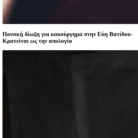
Ποινική δίωξη για κακούργημα στην Εύη Βατίδου-
Κρατείται ως την απολογία