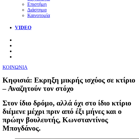
Επιστήμη
Διάστημα
Καινοτομία
VIDEO
ΚΟΙΝΩΝΙΑ
Κηφισιά: Εκρηξη μικρής ισχύος σε κτίριο
– Αναζητούν τον στόχο
Στον ίδιο δρόμο, αλλά όχι στο ίδιο κτίριο
διέμενε μέχρι πριν από έξι μήνες και ο
πρώην βουλευτής, Κωνσταντίνος
Μπογδάνος.