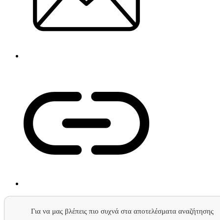
Για να μας βλέπεις πιο συχνά στα αποτελέσματα αναζήτησης