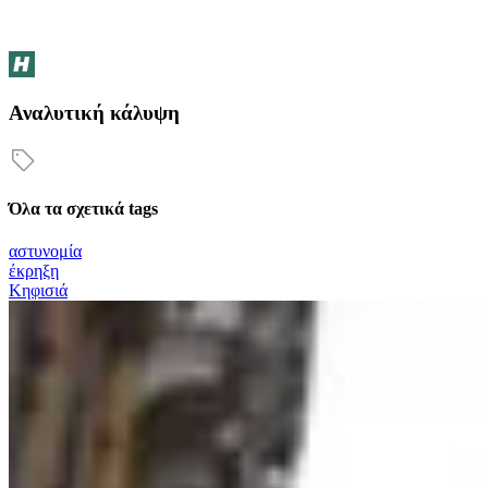
Αναλυτική κάλυψη
Όλα τα σχετικά tags
αστυνομία
έκρηξη
Κηφισιά