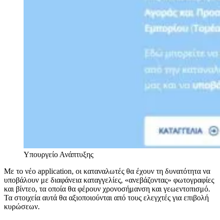
Υπουργείο Ανάπτυξης
Με το νέο application, οι καταναλωτές θα έχουν τη δυνατότητα να
υποβάλουν με διαφάνεια καταγγελίες, «ανεβάζοντας» φωτογραφίες
και βίντεο, τα οποία θα φέρουν χρονοσήμανση και γεωεντοπισμό.
Τα στοιχεία αυτά θα αξιοποιούνται από τους ελεγχτές για επιβολή
κυρώσεων.