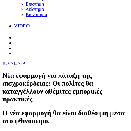
Επιστήμη
Διάστημα
Καινοτομία
VIDEO
ΚΟΙΝΩΝΙΑ
Νέα εφαρμογή για πάταξη της
αισχροκέρδειας: Οι πολίτες θα
καταγγέλλουν αθέμιτες εμπορικές
πρακτικές
Η νέα εφαρμογή θα είναι διαθέσιμη μέσα
στο φθινόπωρο.