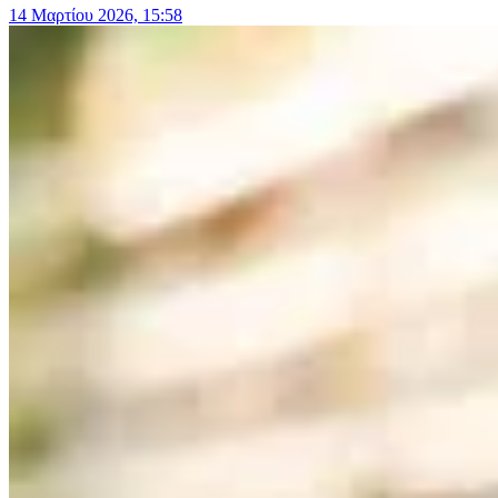
14 Μαρτίου 2026, 15:58