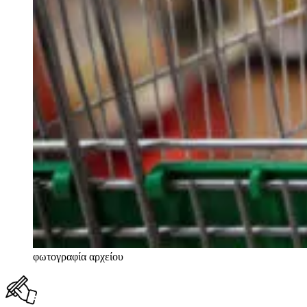
φωτογραφία αρχείου