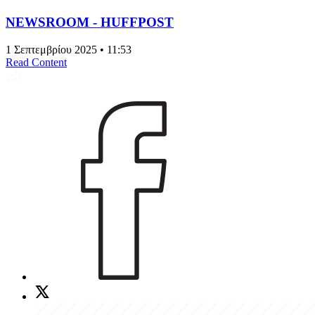
NEWSROOM - HUFFPOST
1 Σεπτεμβρίου 2025 • 11:53
Read Content