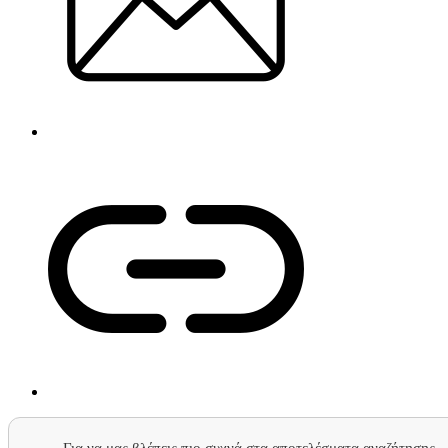
Για να μας βλέπεις πιο συχνά στα αποτελέσματα αναζήτησης