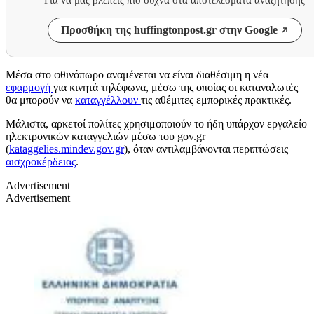
Προσθήκη της huffingtonpost.gr στην Google
Μέσα στο φθινόπωρο αναμένεται να είναι διαθέσιμη η νέα
εφαρμογή
για κινητά τηλέφωνα, μέσω της οποίας οι καταναλωτές
θα μπορούν να
καταγγέλλουν
τις αθέμιτες εμπορικές πρακτικές.
Μάλιστα, αρκετοί πολίτες χρησιμοποιούν το ήδη υπάρχον εργαλείο
ηλεκτρονικών καταγγελιών μέσω του gov.gr
(
kataggelies.mindev.gov.gr
), όταν αντιλαμβάνονται περιπτώσεις
αισχροκέρδειας
.
Advertisement
Advertisement