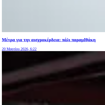
Μέτρα για την αισχροκέρδεια: πάλι παραμΙθάκη
20 Μαρτίου 2026, 6:22