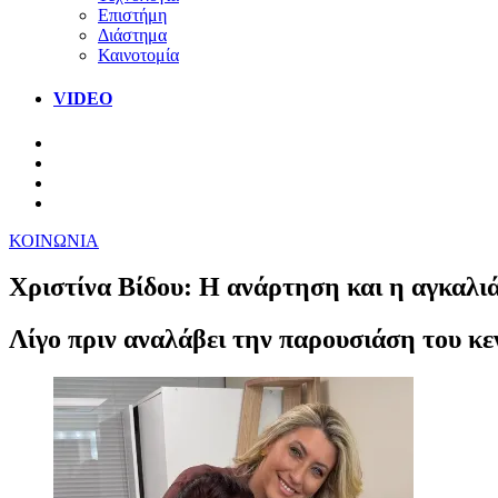
Επιστήμη
Διάστημα
Καινοτομία
VIDEO
ΚΟΙΝΩΝΙΑ
Χριστίνα Βίδου: Η ανάρτηση και η αγκαλι
Λίγο πριν αναλάβει την παρουσιάση του κε