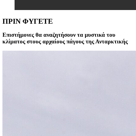
ΠΡΙΝ ΦΥΓΕΤΕ
Επιστήμονες θα αναζητήσουν τα μυστικά του
κλίματος στους αρχαίους πάγους της Ανταρκτικής