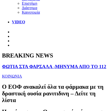
Επιστήμη
Διάστημα
Καινοτομία
VIDEO
BREAKING NEWS
ΦΩΤΙΑ ΣΤΑ ΦΑΡΣΑΛΑ -ΜΗΝΥΜΑ ΑΠΟ ΤΟ 112
ΚΟΙΝΩΝΙΑ
Ο ΕΟΦ ανακαλεί όλα τα φάρμακα με τη
δραστική ουσία ρανιτιδινη – Δείτε τη
λίστα