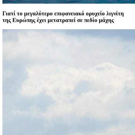
Γιατί το μεγαλύτερο επιφανειακό ορυχείο λιγνίτη
της Ευρώπης έχει μετατραπεί σε πεδίο μάχης