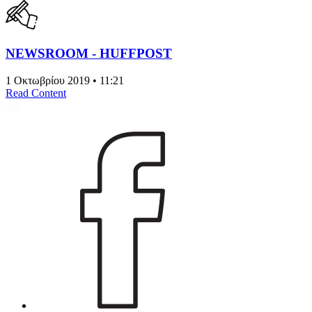
NEWSROOM - HUFFPOST
1 Οκτωβρίου 2019 • 11:21
Read Content