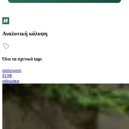
Αναλυτική κάλυψη
Όλα τα σχετικά tags
απόσυρση
ΕΟΦ
φάρμακα