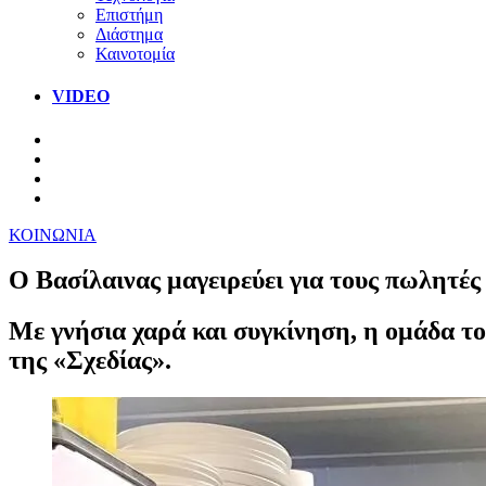
Επιστήμη
Διάστημα
Καινοτομία
VIDEO
ΚΟΙΝΩΝΙΑ
Ο Βασίλαινας μαγειρεύει για τους πωλητές
Με γνήσια χαρά και συγκίνηση, η ομάδα του
της «Σχεδίας».