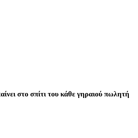
παίνει στο σπίτι του κάθε γηραιού πωλητή