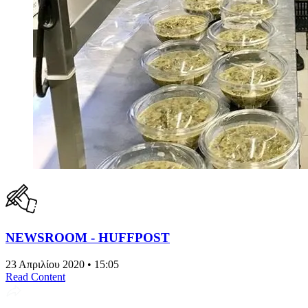
NEWSROOM - HUFFPOST
23 Απριλίου 2020 • 15:05
Read Content