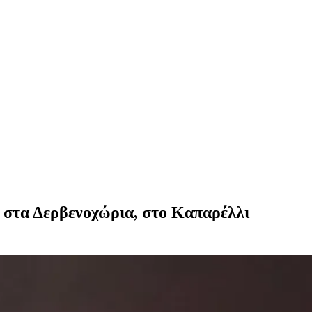
 στα Δερβενοχώρια, στο Καπαρέλλι