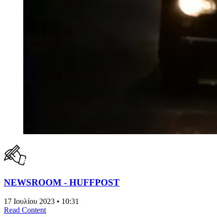
NEWSROOM - HUFFPOST
17 Ιουλίου 2023 • 10:31
Read Content