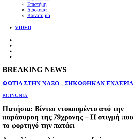
Επιστήμη
Διάστημα
Καινοτομία
VIDEO
BREAKING NEWS
ΦΩΤΙΑ ΣΤΗΝ ΝΑΞΟ - ΣΗΚΩΘΗΚΑΝ ΕΝΑΕΡΙΑ
ΚΟΙΝΩΝΙΑ
Πατήσια: Βίντεο ντοκουμέντο από την
παράσυρση της 79χρονης – Η στιγμή που
το φορτηγό την πατάει