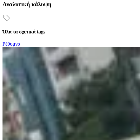
Αναλυτική κάλυψη
Όλα τα σχετικά tags
Ρέθυμνο