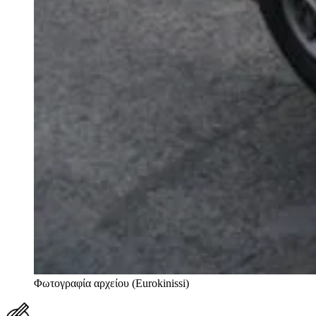
Φωτογραφία αρχείου (Eurokinissi)