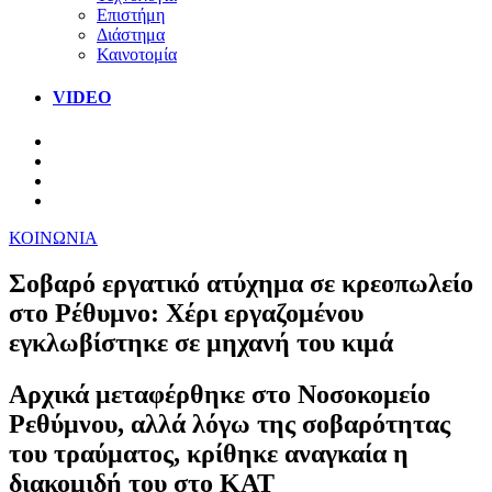
Επιστήμη
Διάστημα
Καινοτομία
VIDEO
ΚΟΙΝΩΝΙΑ
Σοβαρό εργατικό ατύχημα σε κρεοπωλείο
στο Ρέθυμνο: Χέρι εργαζομένου
εγκλωβίστηκε σε μηχανή του κιμά
Αρχικά μεταφέρθηκε στο Νοσοκομείο
Ρεθύμνου, αλλά λόγω της σοβαρότητας
του τραύματος, κρίθηκε αναγκαία η
διακομιδή του στο ΚΑΤ