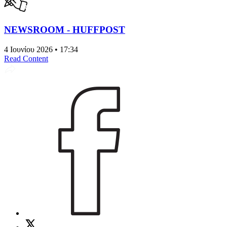
NEWSROOM - HUFFPOST
4 Ιουνίου 2026 • 17:34
Read Content