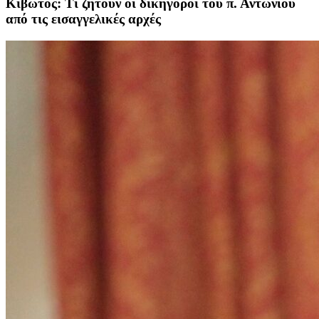
Κιβωτός: Τι ζητούν οι δικηγόροι του π. Αντωνίου
από τις εισαγγελικές αρχές