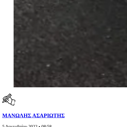
ΜΑΝΩΛΗΣ ΑΣΑΡΙΩΤΗΣ
5 Δεκεμβρίου 2022 • 08:58