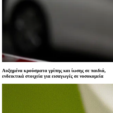
Αυξημένα κρούσματα γρίπης και ίωσης σε παιδιά,
ενδεικτικά στοιχεία για εισαγωγές σε νοσοκομεία