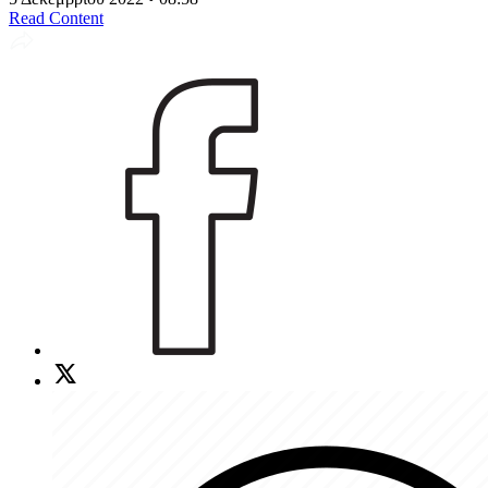
Read Content