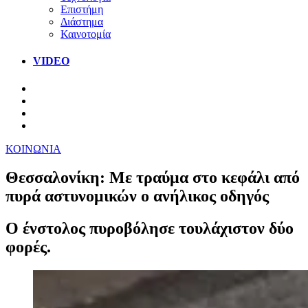
Επιστήμη
Διάστημα
Καινοτομία
VIDEO
ΚΟΙΝΩΝΙΑ
Θεσσαλονίκη: Με τραύμα στο κεφάλι από
πυρά αστυνομικών ο ανήλικος οδηγός
Ο ένστολος πυροβόλησε τουλάχιστον δύο
φορές.