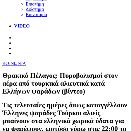
Επιστήμη
Διάστημα
Καινοτομία
VIDEO
ΚΟΙΝΩΝΙΑ
Θρακικό Πέλαγος: Πυροβολισμοί στον
αέρα από τουρκικά αλιευτικά κατά
Ελλήνων ψαράδων (βίντεο)
Τις τελευταίες ημέρες όπως καταγγέλλουν
Έλληνες ψαράδες Τούρκοι αλιείς
μπαίνουν στα ελληνικά χωρικά ύδατα για
να ψαρέψουν, ωστόσο γύρω στις 22:00 το