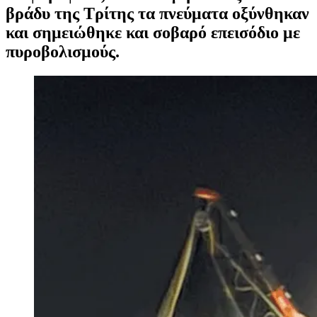
βράδυ της Τρίτης τα πνεύματα οξύνθηκαν
και σημειώθηκε και σοβαρό επεισόδιο με
πυροβολισμούς.