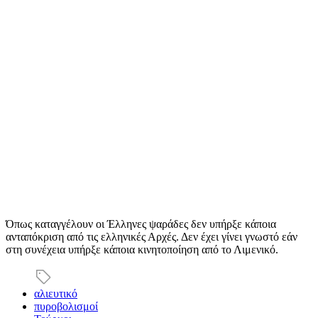
Όπως καταγγέλουν οι Έλληνες ψαράδες δεν υπήρξε κάποια
ανταπόκριση από τις ελληνικές Αρχές. Δεν έχει γίνει γνωστό εάν
στη συνέχεια υπήρξε κάποια κινητοποίηση από το Λιμενικό.
αλιευτικό
πυροβολισμοί