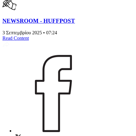
NEWSROOM - HUFFPOST
3 Σεπτεμβρίου 2025 • 07:24
Read Content