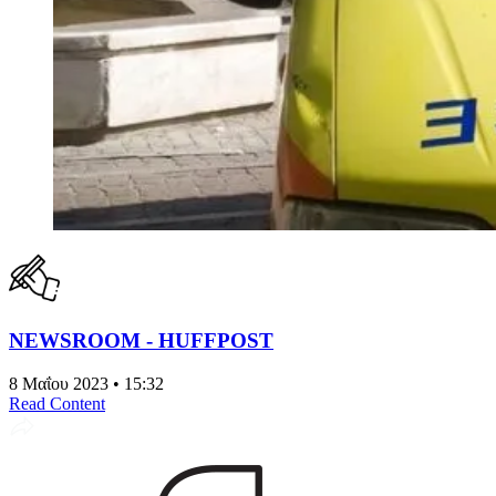
NEWSROOM - HUFFPOST
8 Μαΐου 2023 • 15:32
Read Content