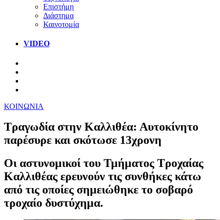
Επιστήμη
Διάστημα
Καινοτομία
VIDEO
ΚΟΙΝΩΝΙΑ
Τραγωδία στην Καλλιθέα: Αυτοκίνητο
παρέσυρε και σκότωσε 13χρονη
Οι αστυνομικοί του Τμήματος Τροχαίας
Καλλιθέας ερευνούν τις συνθήκες κάτω
από τις οποίες σημειώθηκε το σοβαρό
τροχαίο δυστύχημα.