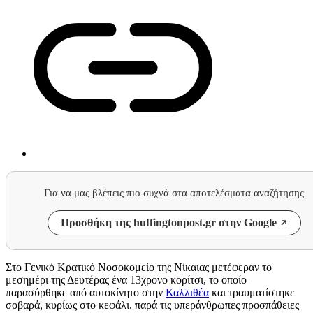
Για να μας βλέπεις πιο συχνά στα αποτελέσματα αναζήτησης
Προσθήκη της huffingtonpost.gr στην Google
Στο Γενικό Κρατικό Νοσοκομείο της Νίκαιας μετέφεραν το
μεσημέρι της Δευτέρας ένα 13χρονο κορίτσι, το οποίο
παρασύρθηκε από αυτοκίνητο στην
Καλλιθέα
και τραυματίστηκε
σοβαρά, κυρίως στο κεφάλι. παρά τις υπεράνθρωπες προσπάθειες