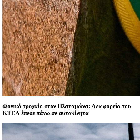
Φονικό τροχαίο στον Πλαταμώνα: Λεωφορείο του
ΚΤΕΛ έπεσε πάνω σε αυτοκίνητα