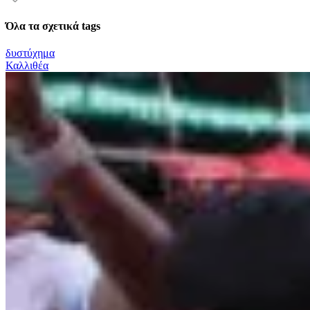
Όλα τα σχετικά tags
δυστύχημα
Καλλιθέα