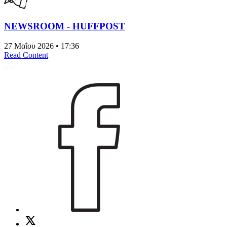
NEWSROOM - HUFFPOST
27 Μαΐου 2026 • 17:36
Read Content