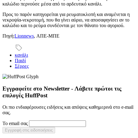
καλώδιο περνούσε μέσα από το αρδευτικό κανάλι.
Προς το παρόν κατηγορείται για ρευματοκλοπή και αναμένεται η
νεκροψία-νεκροτομή, που θα γίνει αύριο, να αποσαφηνίσει αν το
καλώδιο και το ρεύμα συνδέονται με τον θάνατο του αγοριού.
Πηγή:
Lionnews
, ΑΠΕ-ΜΠΕ
κανάλι
Παιδί
Σέρρες
Εγγραφείτε στο Newsletter - Λάβετε πρώτοι τις
επιλογές HuffPost
Οι πιο ενδιαφέρουσες ειδήσεις και απόψεις καθημερινά στο e-mail
σας.
Το email σας
Εγγραφή στις ειδοποιήσεις