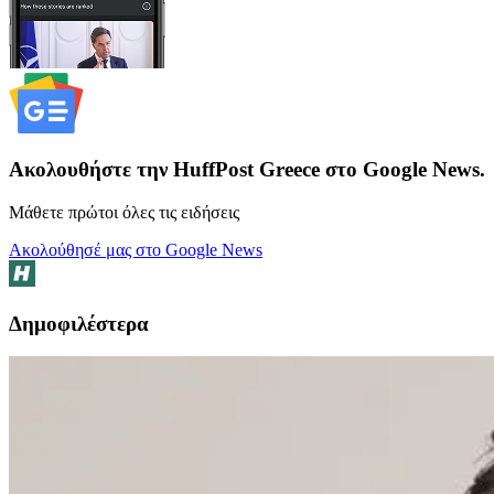
Ακολουθήστε την HuffPost Greece στο Google News.
Μάθετε πρώτοι όλες τις ειδήσεις
Ακολούθησέ μας στο Google News
Δημοφιλέστερα