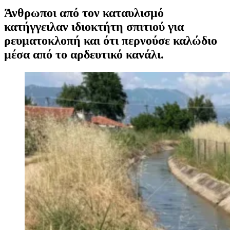
Άνθρωποι από τον καταυλισμό
κατήγγειλαν ιδιοκτήτη σπιτιού για
ρευματοκλοπή και ότι περνούσε καλώδιο
μέσα από το αρδευτικό κανάλι.