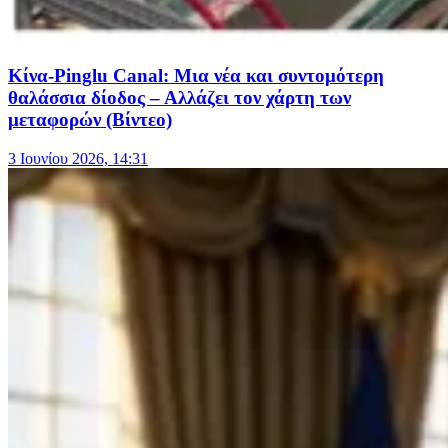
Κίνα-Pinglu Canal: Μια νέα και συντομότερη
θαλάσσια δίοδος – Αλλάζει τον χάρτη των
μεταφορών (Βίντεο)
3 Ιουνίου 2026, 14:31