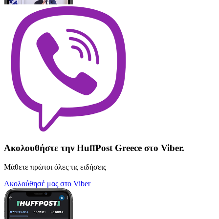
Ακολουθήστε την HuffPost Greece στο Viber.
Μάθετε πρώτοι όλες τις ειδήσεις
Ακολούθησέ μας στο Viber