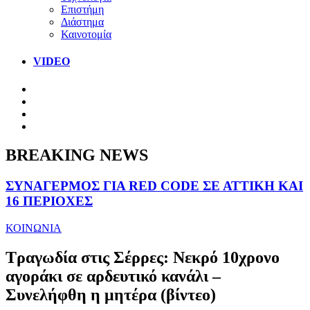
Επιστήμη
Διάστημα
Καινοτομία
VIDEO
BREAKING NEWS
ΣΥΝΑΓΕΡΜΟΣ ΓΙΑ RED CODE ΣΕ ΑΤΤΙΚΗ ΚΑΙ
16 ΠΕΡΙΟΧΕΣ
ΚΟΙΝΩΝΙΑ
Τραγωδία στις Σέρρες: Νεκρό 10χρονο
αγοράκι σε αρδευτικό κανάλι –
Συνελήφθη η μητέρα (βίντεο)