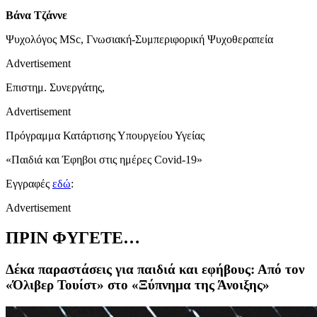
Βάνα Τζάννε
Ψυχολόγος MSc, Γνωσιακή-Συμπεριφορική Ψυχοθεραπεία
Advertisement
Επιστημ. Συνεργάτης,
Advertisement
Πρόγραμμα Κατάρτισης Υπουργείου Υγείας
«Παιδιά και Έφηβοι στις ημέρες Covid-19»
Εγγραφές
εδώ
:
Advertisement
ΠΡΙΝ ΦΥΓΕΤΕ…
Δέκα παραστάσεις για παιδιά και εφήβους: Από τον
«Όλιβερ Τουίστ» στο «Ξύπνημα της Άνοιξης»