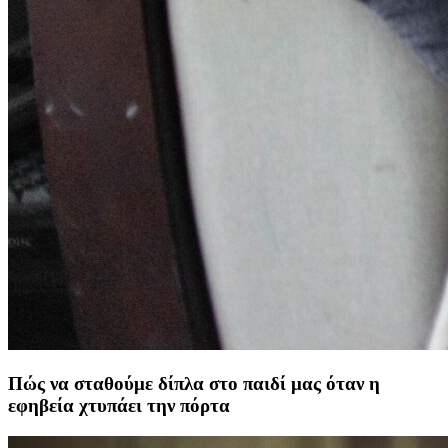
Πώς να σταθούμε δίπλα στο παιδί μας όταν η
εφηβεία χτυπάει την πόρτα