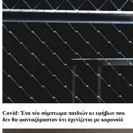
Covid: Ένα νέο σύμπτωμα παιδιών κι εφήβων που
δεν θα φανταζόμασταν ότι σχετίζεται με κορονοϊό