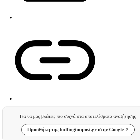
Για να μας βλέπεις πιο συχνά στα αποτελέσματα αναζήτησης
Προσθήκη της huffingtonpost.gr στην Google