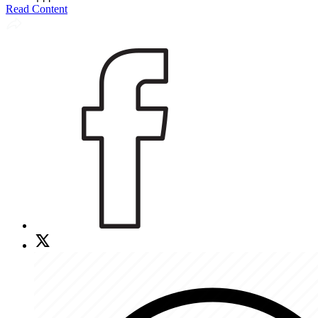
Read Content