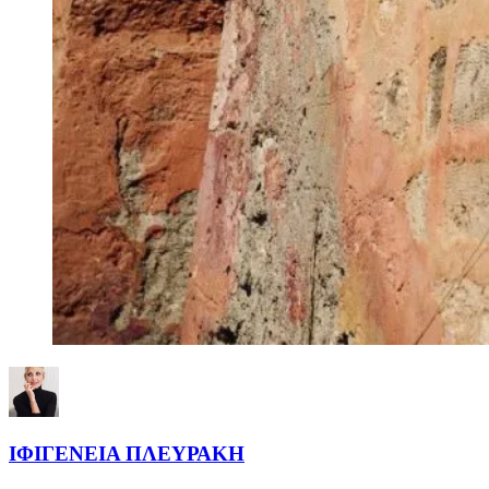
ΙΦΙΓΕΝΕΙΑ ΠΛΕΥΡΑΚΗ