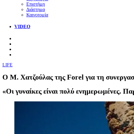
Επιστήμη
Διάστημα
Καινοτομία
VIDEO
LIFE
Ο Μ. Χατζούλας της Forel για τη συνεργασ
«Οι γυναίκες είναι πολύ ενημερωμένες. Παρ