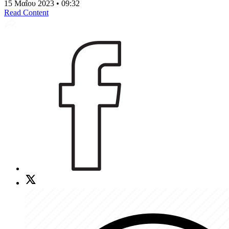
15 Μαΐου 2023 • 09:32
Read Content