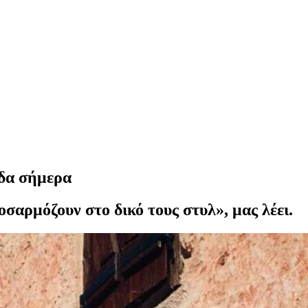
ίδα σήμερα
οσαρμόζουν στο δικό τους στυλ», μας λέει.