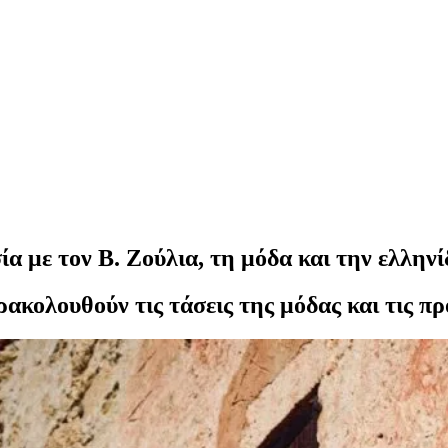
ία με τον Β. Ζούλια, τη μόδα και την ελλην
ακολουθούν τις τάσεις της μόδας και τις πρ