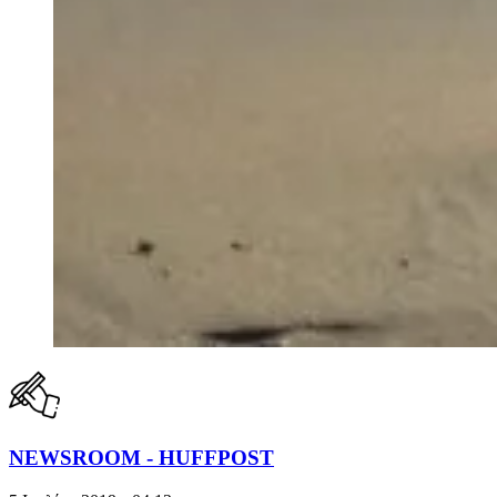
NEWSROOM - HUFFPOST