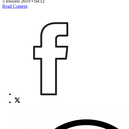
5 Ιουλίου 2019 • 04:12
Read Content