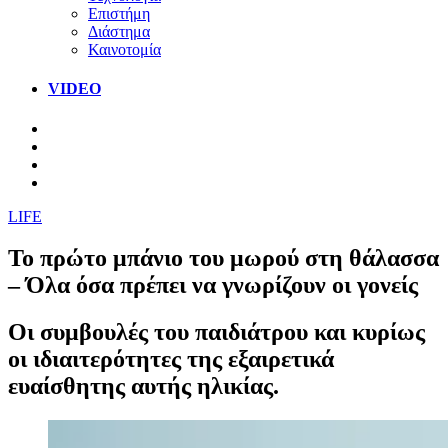
Επιστήμη
Διάστημα
Καινοτομία
VIDEO
LIFE
Το πρώτο μπάνιο του μωρού στη θάλασσα
– Όλα όσα πρέπει να γνωρίζουν οι γονείς
Οι συμβουλές του παιδιάτρου και κυρίως
οι ιδιαιτερότητες της εξαιρετικά
ευαίσθητης αυτής ηλικίας.