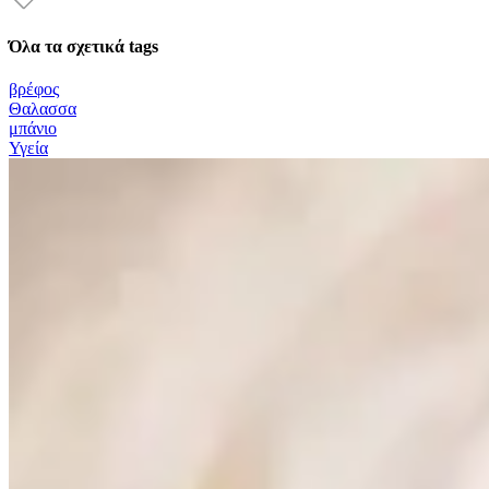
Όλα τα σχετικά tags
βρέφος
Θαλασσα
μπάνιο
Υγεία