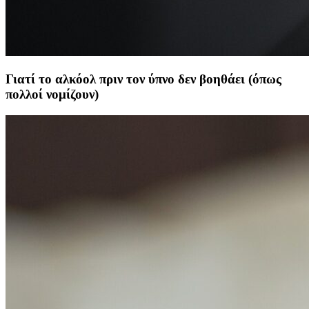
Γιατί το αλκόολ πριν τον ύπνο δεν βοηθάει (όπως
πολλοί νομίζουν)