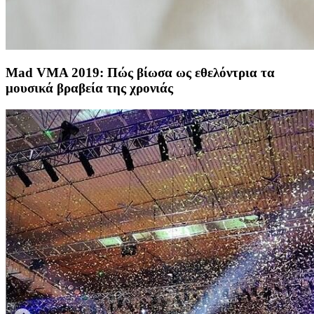
Mad VMA 2019: Πώς βίωσα ως εθελόντρια τα
μουσικά βραβεία της χρονιάς