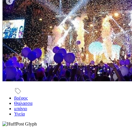
βρέφος
Θαλασσα
μπάνιο
Υγεία