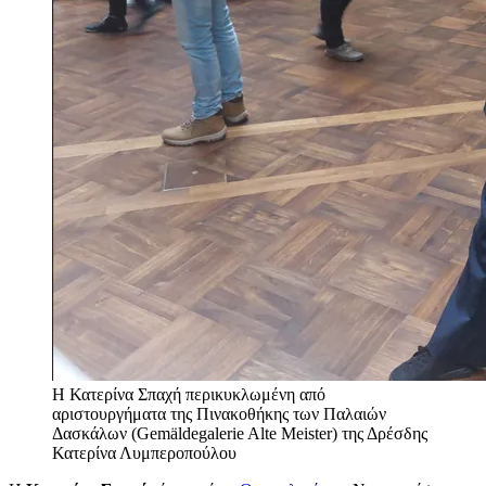
Η Κατερίνα Σπαχή περικυκλωμένη από
αριστουργήματα της Πινακοθήκης των Παλαιών
Δασκάλων (Gemäldegalerie Alte Meister) της Δρέσδης
Κατερίνα Λυμπεροπούλου