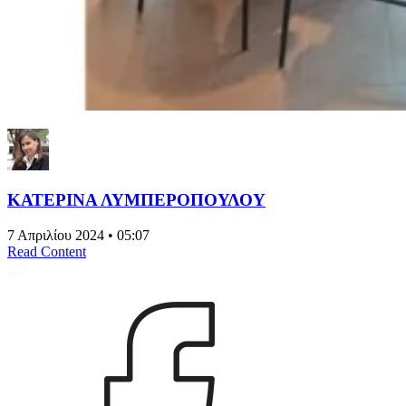
ΚΑΤΕΡΙΝΑ ΛΥΜΠΕΡΟΠΟΥΛΟΥ
7 Απριλίου 2024 • 05:07
Read Content