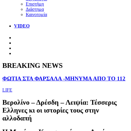
Επιστήμη
Διάστημα
Καινοτομία
VIDEO
BREAKING NEWS
ΦΩΤΙΑ ΣΤΑ ΦΑΡΣΑΛΑ -ΜΗΝΥΜΑ ΑΠΟ ΤΟ 112
LIFE
Βερολίνο – Δρέσδη – Λειψία: Τέσσερις
Ελληνες κι οι ιστορίες τους στην
αλλοδαπή