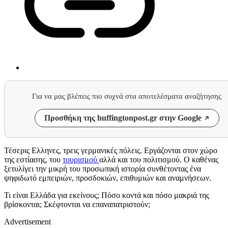
Για να μας βλέπεις πιο συχνά στα αποτελέσματα αναζήτησης
Προσθήκη της huffingtonpost.gr στην Google
Τέσερις Ελληνες, τρεις γερμανικές πόλεις. Εργάζονται στον χώρο
της εστίασης, του
τουρισμού
αλλά και του πολιτισμού. Ο καθένας
ξετυλίγει την μικρή του προσωπική ιστορία συνθέτοντας ένα
ψηφιδωτό εμπειριών, προσδοκιών, επιθυμιών και αναμνήσεων.
Τι είναι Ελλάδα για εκείνους; Πόσο κοντά και πόσο μακριά της
βρίσκονται; Σκέφτονται να επαναπατριστούν;
Advertisement