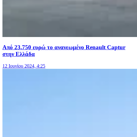
Από 23.750 ευρώ το ανανεωμένο Renault Captur
στην Ελλάδα
12 Ιουνίου 2024, 4:25