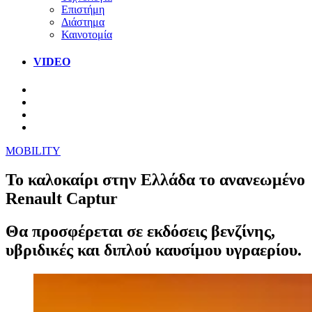
Επιστήμη
Διάστημα
Καινοτομία
VIDEO
MOBILITY
Το καλοκαίρι στην Ελλάδα το ανανεωμένο
Renault Captur
Θα προσφέρεται σε εκδόσεις βενζίνης,
υβριδικές και διπλού καυσίμου υγραερίου.