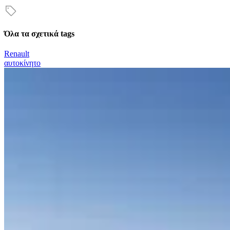
Όλα τα σχετικά tags
Renault
αυτοκίνητο