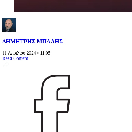
ΔΗΜΗΤΡΗΣ ΜΠΑΛΗΣ
11 Απριλίου 2024 • 11:05
Read Content