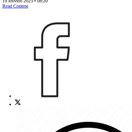
19 Ιουνίου 2023 • 08:20
Read Content