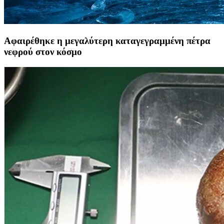
Αφαιρέθηκε η μεγαλύτερη καταγεγραμμένη πέτρα
νεφρού στον κόσμο