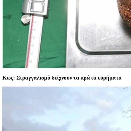
Κως: Στραγγαλισμό δείχνουν τα πρώτα ευρήματα