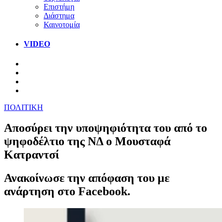
Επιστήμη
Διάστημα
Καινοτομία
VIDEO
ΠΟΛΙΤΙΚΗ
Αποσύρει την υποψηφιότητα του από το
ψηφοδέλτιο της ΝΔ ο Μουσταφά
Κατραντσί
Ανακοίνωσε την απόφαση του με
ανάρτηση στο Facebook.