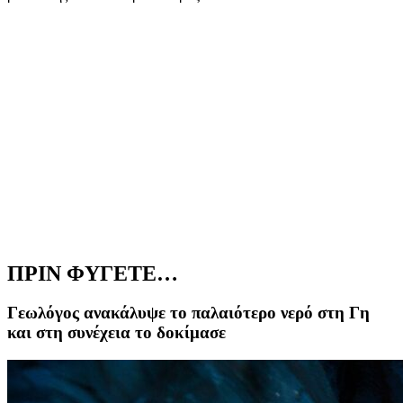
ΠΡΙΝ ΦΥΓΕΤΕ…
Γεωλόγος ανακάλυψε το παλαιότερο νερό στη Γη
και στη συνέχεια το δοκίμασε