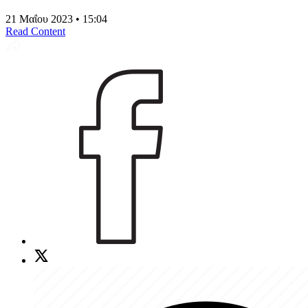
21 Μαΐου 2023 • 15:04
Read Content