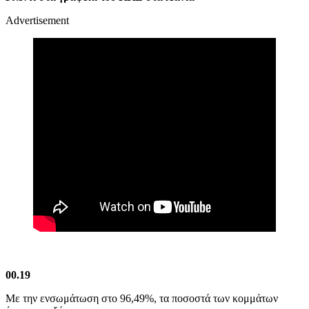
Advertisement
00.19
Με την ενσωμάτωση στο 96,49%, τα ποσοστά των κομμάτων