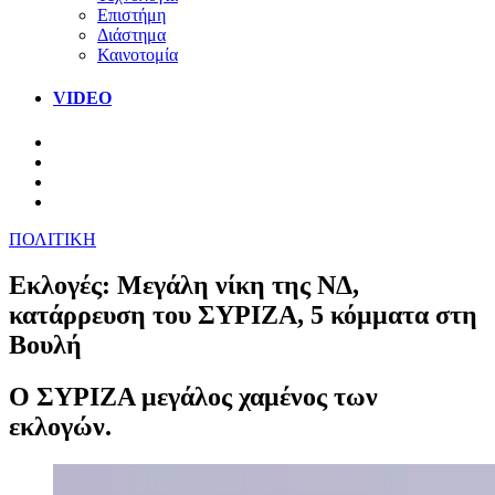
Επιστήμη
Διάστημα
Καινοτομία
VIDEO
ΠΟΛΙΤΙΚΗ
Εκλογές: Μεγάλη νίκη της ΝΔ,
κατάρρευση του ΣΥΡΙΖΑ, 5 κόμματα στη
Βουλή
Ο ΣΥΡΙΖΑ μεγάλος χαμένος των
εκλογών.