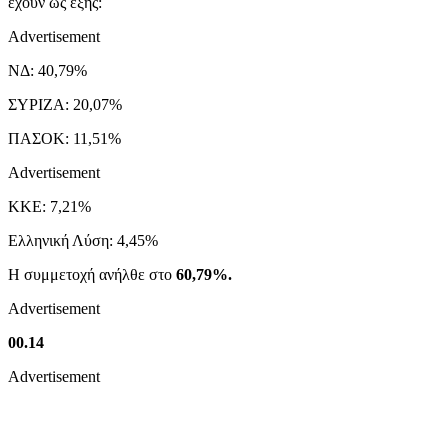
έχουν ως εξής:
Advertisement
ΝΔ: 40,79%
ΣΥΡΙΖΑ: 20,07%
ΠΑΣΟΚ: 11,51%
Advertisement
ΚΚΕ: 7,21%
Ελληνική Λύση: 4,45%
Η συμμετοχή ανήλθε στο
60,79%.
Advertisement
00.14
Advertisement