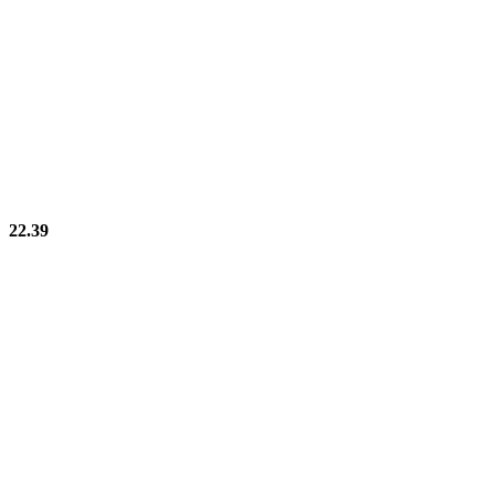
22.39