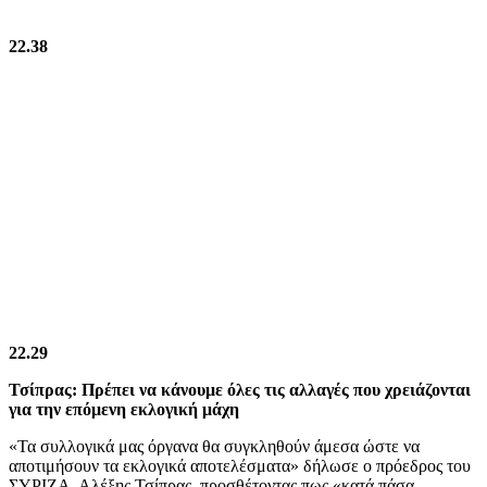
22.38
22.29
Τσίπρας: Πρέπει να κάνουμε όλες τις αλλαγές που χρειάζονται
για την επόμενη εκλογική μάχη
«Τα συλλογικά μας όργανα θα συγκληθούν άμεσα ώστε να
αποτιμήσουν τα εκλογικά αποτελέσματα» δήλωσε ο πρόεδρος του
ΣΥΡΙΖΑ, Αλέξης Τσίπρας, προσθέτοντας πως «κατά πάσα