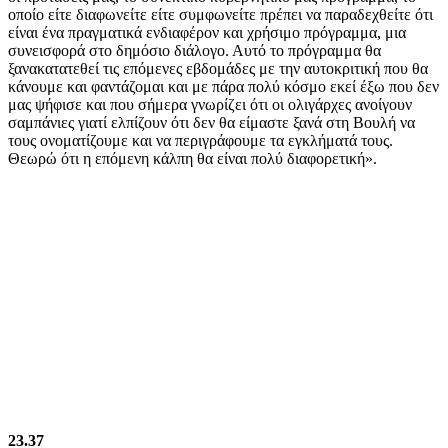
οποίο είτε διαφωνείτε είτε συμφωνείτε πρέπει να παραδεχθείτε ότι
είναι ένα πραγματικά ενδιαφέρον και χρήσιμο πρόγραμμα, μια
συνεισφορά στο δημόσιο διάλογο. Αυτό το πρόγραμμα θα
ξανακατατεθεί τις επόμενες εβδομάδες με την αυτοκριτική που θα
κάνουμε και φαντάζομαι και με πάρα πολύ κόσμο εκεί έξω που δεν
μας ψήφισε και που σήμερα γνωρίζει ότι οι ολιγάρχες ανοίγουν
σαμπάνιες γιατί ελπίζουν ότι δεν θα είμαστε ξανά στη Βουλή να
τους ονοματίζουμε και να περιγράφουμε τα εγκλήματά τους.
Θεωρώ ότι η επόμενη κάλπη θα είναι πολύ διαφορετική».
23.37