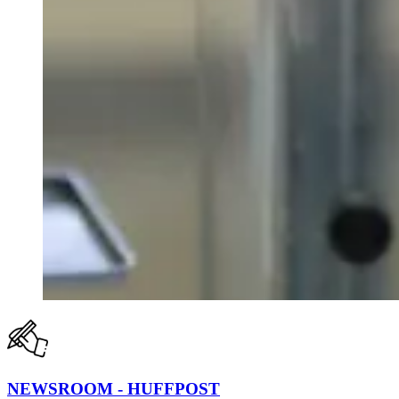
NEWSROOM - HUFFPOST