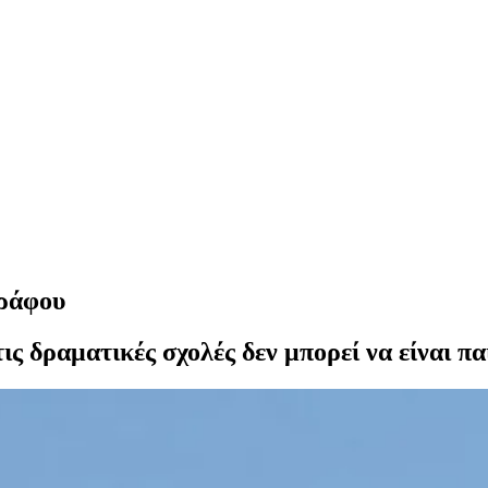
γράφου
τις δραματικές σχολές δεν μπορεί να είναι π