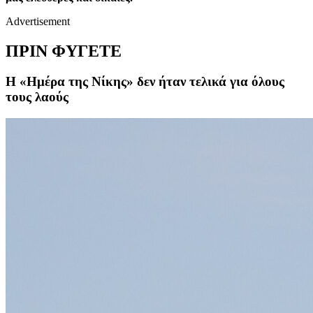
Advertisement
ΠΡΙΝ ΦΥΓΕΤΕ
Η «Ημέρα της Νίκης» δεν ήταν τελικά για όλους
τους λαούς