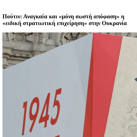
Πούτιν: Αναγκαία και «μόνη σωστή απόφαση» η
«ειδική στρατιωτική επιχείρηση» στην Ουκρανία