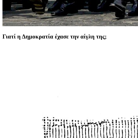
Γιατί η Δημοκρατία έχασε την αίγλη της;