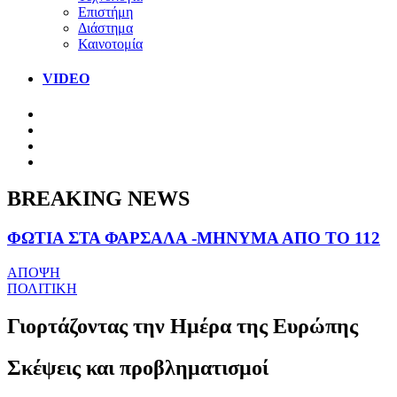
Επιστήμη
Διάστημα
Καινοτομία
VIDEO
BREAKING NEWS
ΦΩΤΙΑ ΣΤΑ ΦΑΡΣΑΛΑ -ΜΗΝΥΜΑ ΑΠΟ ΤΟ 112
ΑΠΟΨΗ
ΠΟΛΙΤΙΚΗ
Γιορτάζοντας την Ημέρα της Ευρώπης
Σκέψεις και προβληματισμοί