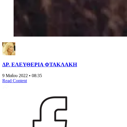
ΔΡ. ΕΛΕΥΘΕΡΙΑ ΦΤΑΚΛΑΚΗ
9 Μαΐου 2022 • 08:35
Read Content