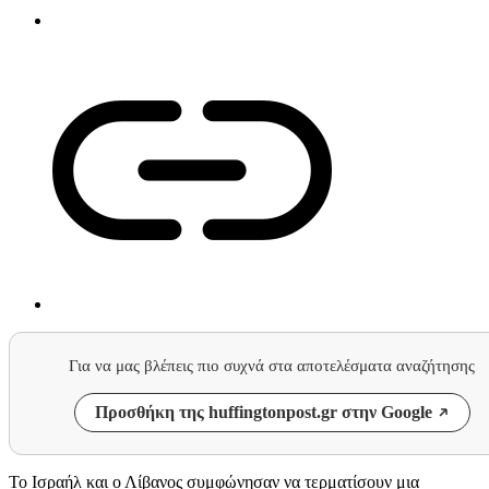
Για να μας βλέπεις πιο συχνά στα αποτελέσματα αναζήτησης
Προσθήκη της huffingtonpost.gr στην Google
Το Ισραήλ και ο Λίβανος συμφώνησαν να τερματίσουν μια