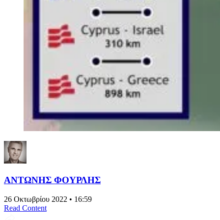
ΑΝΤΩΝΗΣ ΦΟΥΡΛΗΣ
26 Οκτωβρίου 2022 • 16:59
Read Content