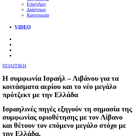
Επιστήμη
Διάστημα
Καινοτομία
VIDEO
ΠΟΛΙΤΙΚΗ
Η συμφωνία Ισραήλ – Λιβάνου για τα
κοιτάσματα αερίου και το νέο μεγάλο
πρότζεκτ με την Ελλάδα
Ισραηλινές πηγές εξηγούν τη σημασία της
συμφωνίας οριοθέτησης με τον Λίβανο
και θέτουν τον επόμενο μεγάλο στόχο με
την Ελλάδα.