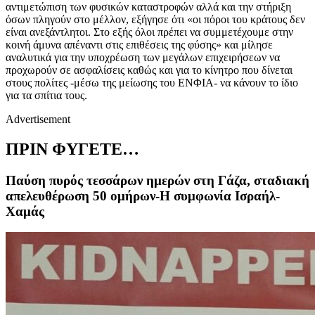
αντιμετώπιση των φυσικών καταστροφών αλλά και την στήριξη
όσων πληγούν στο μέλλον, εξήγησε ότι «οι πόροι του κράτους δεν
είναι ανεξάντλητοι. Στο εξής όλοι πρέπει να συμμετέχουμε στην
κοινή άμυνα απέναντι στις επιθέσεις της φύσης» και μίλησε
αναλυτικά για την υποχρέωση των μεγάλων επιχειρήσεων να
προχωρούν σε ασφαλίσεις καθώς και για το κίνητρο που δίνεται
στους πολίτες -μέσω της μείωσης του ΕΝΦΙΑ- να κάνουν το ίδιο
για τα σπίτια τους.
Advertisement
ΠΡΙΝ ΦΥΓΕΤΕ…
Παύση πυρός τεσσάρων ημερών στη Γάζα, σταδιακή
απελευθέρωση 50 ομήρων-Η συμφωνία Ισραήλ-
Χαμάς