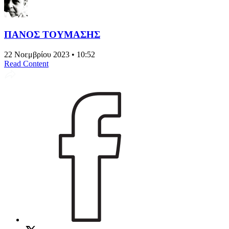
ΠΑΝΟΣ ΤΟΥΜΑΣΗΣ
22 Νοεμβρίου 2023 • 10:52
Read Content