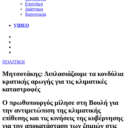
Επιστήμη
Διάστημα
Καινοτομία
VIDEO
ΠΟΛΙΤΙΚΗ
Μητσοτάκης: Διπλασιάζουμε τα κονδύλια
κρατικής αρωγής για τις κλιματικές
καταστροφές
Ο πρωθυπουργός μίλησε στη Βουλή για
την αντιμετώπιση της κλιματικής
επίθεσης και τις κινήσεις της κυβέρνησης
για την αποκατάσταση των ζημιών στις