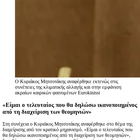
Ο Κυριάκος Μητσοτάκης αναφέρθηκε εκτενώς στις
συνέπειες της κλιματικής αλλαγής και στην εμφάνιση
ακραίων καιρικών φαινομένων
Eurokinissi
«Είμαι ο τελευταίος που θα δηλώσω ικανοποιημένος
από τη διαχείριση των θεομηνιών»
Στη συνέχεια ο Κυριάκος Μητσοτάκης αναφέρθηκε στο θέμα της
διαχείρισης από τον κρατικό μηχανισμό. «Είμαι ο τελευταίος που
θα δηλώσω ικανοποιημένος από τη διαχείριση των θεομηνιών»,