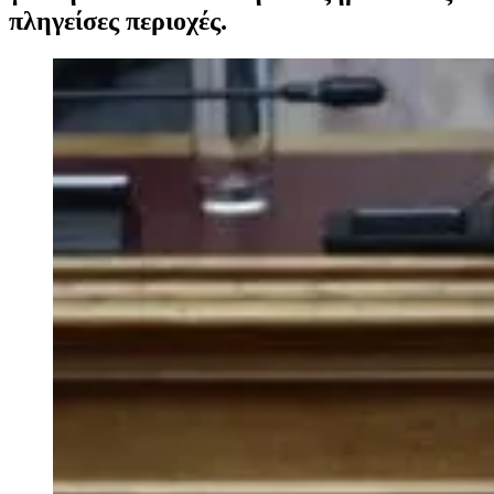
πληγείσες περιοχές.