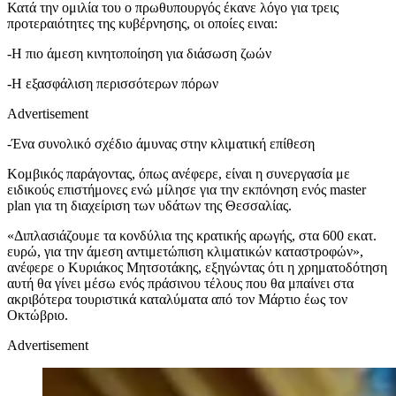
Κατά την ομιλία του ο πρωθυπουργός έκανε λόγο για τρεις
προτεραιότητες της κυβέρνησης, οι οποίες ειναι:
-Η πιο άμεση κινητοποίηση για διάσωση ζωών
-Η εξασφάλιση περισσότερων πόρων
Advertisement
-Ένα συνολικό σχέδιο άμυνας στην κλιματική επίθεση
Κομβικός παράγοντας, όπως ανέφερε, είναι η συνεργασία με
ειδικούς επιστήμονες ενώ μίλησε για την εκπόνηση ενός master
plan για τη διαχείριση των υδάτων της Θεσσαλίας.
«Διπλασιάζουμε τα κονδύλια της κρατικής αρωγής, στα 600 εκατ.
ευρώ, για την άμεση αντιμετώπιση κλιματικών καταστροφών»,
ανέφερε ο Κυριάκος Μητσοτάκης, εξηγώντας ότι η χρηματοδότηση
αυτή θα γίνει μέσω ενός πράσινου τέλους που θα μπαίνει στα
ακριβότερα τουριστικά καταλύματα από τον Μάρτιο έως τον
Οκτώβριο.
Advertisement