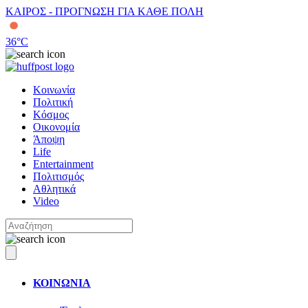
ΚΑΙΡΟΣ - ΠΡΟΓΝΩΣΗ ΓΙΑ ΚΑΘΕ ΠΟΛΗ
36
°C
Κοινωνία
Πολιτική
Κόσμος
Οικονομία
Άποψη
Life
Entertainment
Πολιτισμός
Αθλητικά
Video
ΚΟΙΝΩΝΙΑ