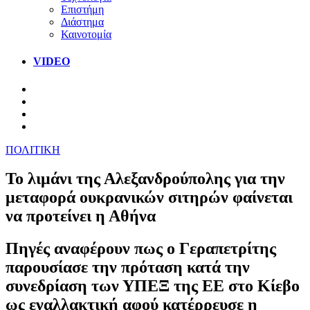
Επιστήμη
Διάστημα
Καινοτομία
VIDEO
ΠΟΛΙΤΙΚΗ
Το λιμάνι της Αλεξανδρούπολης για την
μεταφορά ουκρανικών σιτηρών φαίνεται
να προτείνει η Αθήνα
Πηγές αναφέρουν πως ο Γεραπετρίτης
παρουσίασε την πρόταση κατά την
συνεδρίαση των ΥΠΕΞ της ΕΕ στο Κίεβο
ως εναλλακτική αφού κατέρρευσε η