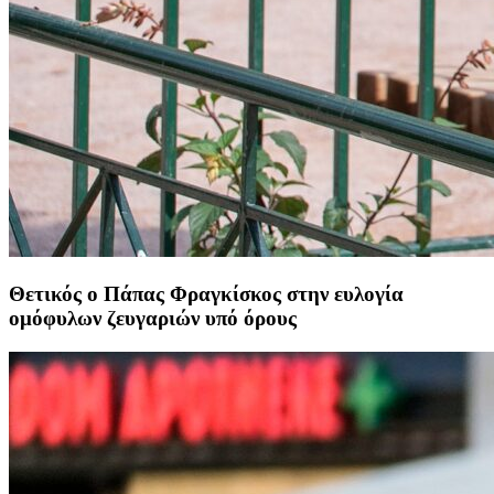
Θετικός ο Πάπας Φραγκίσκος στην ευλογία
ομόφυλων ζευγαριών υπό όρους