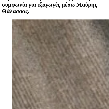
συμφωνία για εξαγωγές μέσω Μαύρης
Θάλασσας.