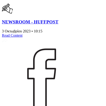
NEWSROOM - HUFFPOST
3 Οκτωβρίου 2023 • 10:15
Read Content