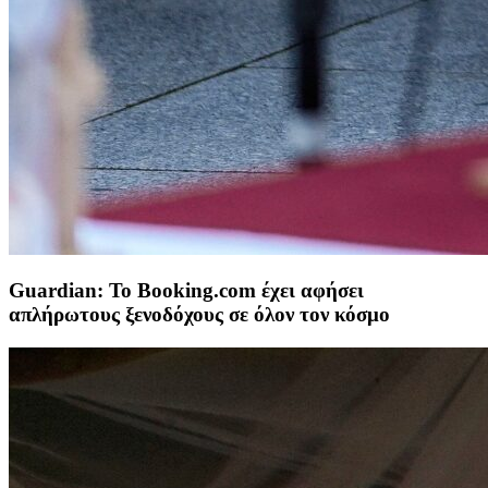
Guardian: Το Booking.com έχει αφήσει
απλήρωτους ξενοδόχους σε όλον τον κόσμο