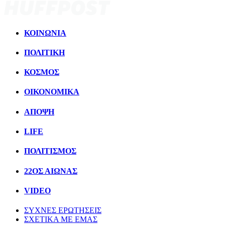
ΚΟΙΝΩΝΙΑ
ΠΟΛΙΤΙΚΗ
ΚΟΣΜΟΣ
ΟΙΚΟΝΟΜΙΚΑ
ΑΠΟΨΗ
LIFE
ΠΟΛΙΤIΣΜΟΣ
22ΟΣ ΑΙΩΝΑΣ
VIDEO
ΣΥΧΝΕΣ ΕΡΩΤΗΣΕΙΣ
ΣΧΕΤΙΚΑ ΜΕ ΕΜΑΣ