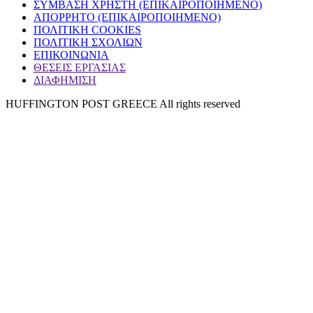
ΣΥΜΒΑΣΗ ΧΡΗΣΤΗ (ΕΠΙΚΑΙΡΟΠΟΙΗΜΕΝΟ)
ΑΠΟΡΡΗΤΟ (ΕΠΙΚΑΙΡΟΠΟΙΗΜΕΝΟ)
ΠΟΛΙΤΙΚΗ COOKIES
ΠΟΛΙΤΙΚΗ ΣΧΟΛΙΩΝ
ΕΠΙΚΟΙΝΩΝΙΑ
ΘΕΣΕΙΣ ΕΡΓΑΣΙΑΣ
ΔΙΑΦΗΜΙΣΗ
HUFFINGTON POST GREECE All rights reserved