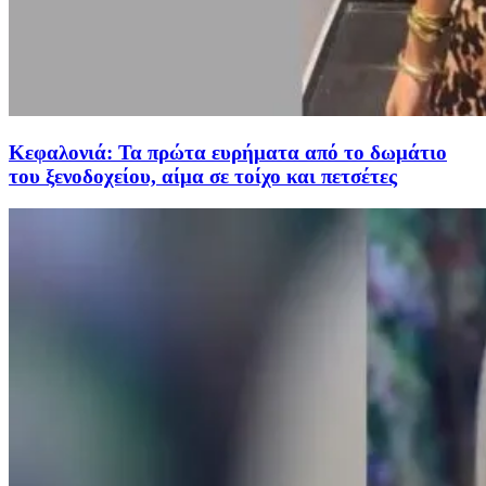
Κεφαλονιά: Τα πρώτα ευρήματα από το δωμάτιο
του ξενοδοχείου, αίμα σε τοίχο και πετσέτες