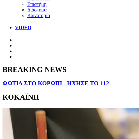
Επιστήμη
Διάστημα
Καινοτομία
VIDEO
BREAKING NEWS
ΦΩΤΙΑ ΣΤΟ ΚΟΡΩΠΙ - ΗΧΗΣΕ ΤΟ 112
ΚΟΚΑΪΝΗ