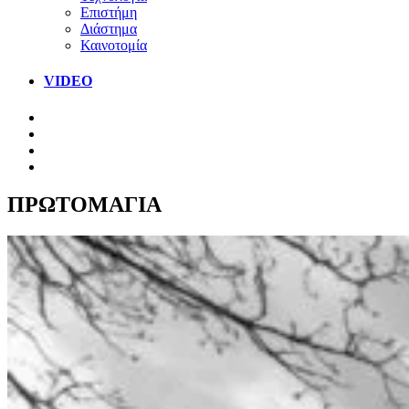
Επιστήμη
Διάστημα
Καινοτομία
VIDEO
ΠΡΩΤΟΜΑΓΙΑ