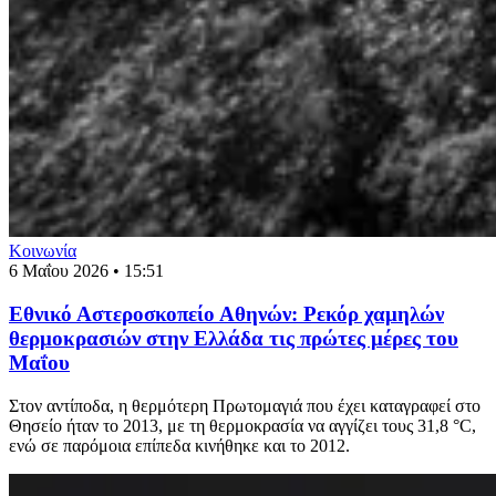
Κοινωνία
6 Μαΐου 2026 • 15:51
Εθνικό Αστεροσκοπείο Αθηνών: Ρεκόρ χαμηλών
θερμοκρασιών στην Ελλάδα τις πρώτες μέρες του
Μαΐου
Στον αντίποδα, η θερμότερη Πρωτομαγιά που έχει καταγραφεί στο
Θησείο ήταν το 2013, με τη θερμοκρασία να αγγίζει τους 31,8 °C,
ενώ σε παρόμοια επίπεδα κινήθηκε και το 2012.