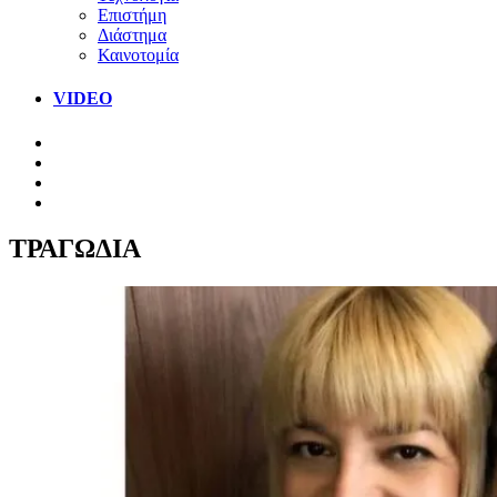
Επιστήμη
Διάστημα
Καινοτομία
VIDEO
ΤΡΑΓΩΔΙΑ