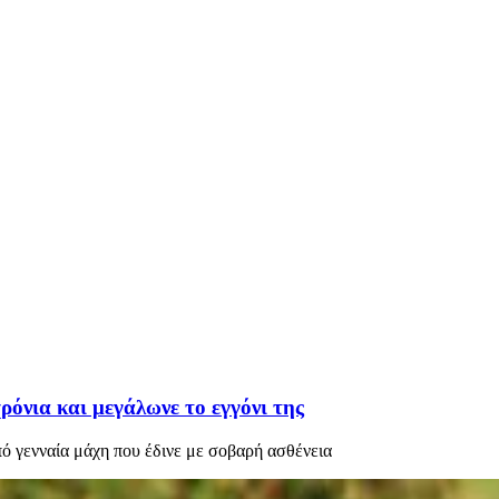
ρόνια και μεγάλωνε το εγγόνι της
πό γενναία μάχη που έδινε με σοβαρή ασθένεια