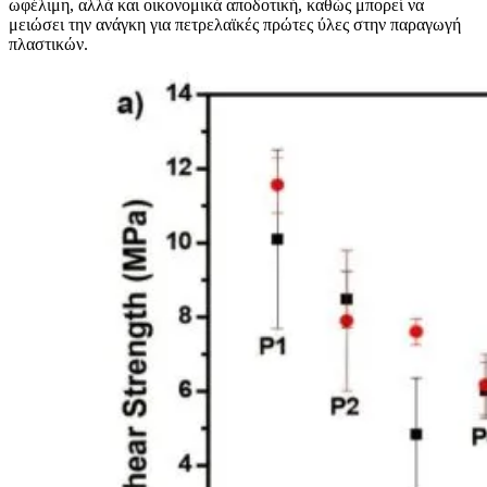
ωφέλιμη, αλλά και οικονομικά αποδοτική, καθώς μπορεί να
μειώσει την ανάγκη για πετρελαϊκές πρώτες ύλες στην παραγωγή
πλαστικών.