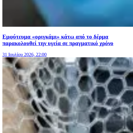
Εμφύτευμα «οριγκάμι» κάτω από το δέρμα
παρακολουθεί την υγεία σε πραγματικό χρόνο
31 Ιουλίου 2026, 22:00