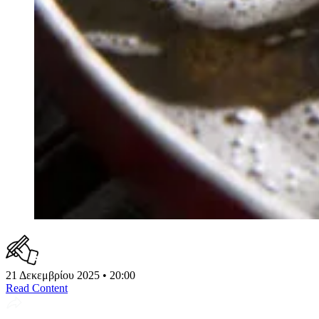
21 Δεκεμβρίου 2025 • 20:00
Read Content