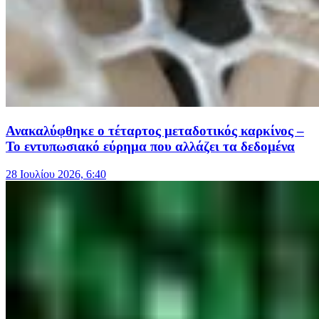
Ανακαλύφθηκε ο τέταρτος μεταδοτικός καρκίνος –
Το εντυπωσιακό εύρημα που αλλάζει τα δεδομένα
28 Ιουλίου 2026, 6:40