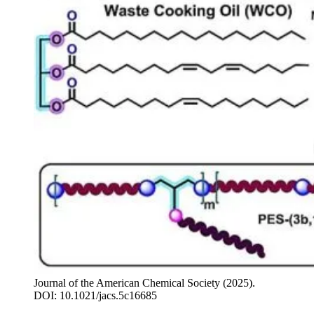
Journal of the American Chemical Society (2025).
DOI: 10.1021/jacs.5c16685