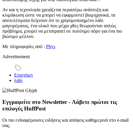
Αν και η τεχνολογία χρειάζεται περαιτέρω ανάπτυξη και
κλιμάκωση ώστε να μπορεί να εφαρμοστεί βιομηχανικά, τα
αποτελέσματα δείχνουν ότι το χρησιμοποιημένο λάδι
μαγειρέματος, ένα υλικό που μέχρι χθες θεωρούνταν απλώς
πρόβλημα, μπορεί να μετατραπεί σε πολύτιμο πόρο για ένα πιο
βιώσιμο μέλλον.
Με πληροφορίες από :
Phys
Advertisement
Επιστήμη
λάδι
Εγγραφείτε στο Newsletter - Λάβετε πρώτοι τις
επιλογές HuffPost
Οι πιο ενδιαφέρουσες ειδήσεις και απόψεις καθημερινά στο e-mail
σας.