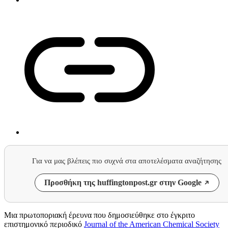
Για να μας βλέπεις πιο συχνά στα αποτελέσματα αναζήτησης
Προσθήκη της huffingtonpost.gr στην Google
Μια πρωτοποριακή έρευνα που δημοσιεύθηκε στο έγκριτο
επιστημονικό περιοδικό
Journal of the American Chemical Society